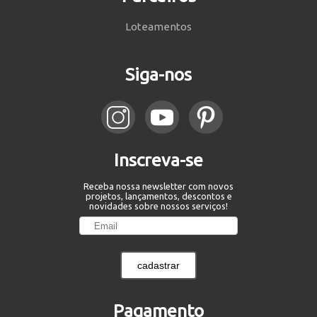
Loteamentos
Siga-nos
Inscreva-se
Receba nossa newsletter com novos
projetos, lançamentos, descontos e
novidades sobre nossos serviços!
cadastrar
Pagamento