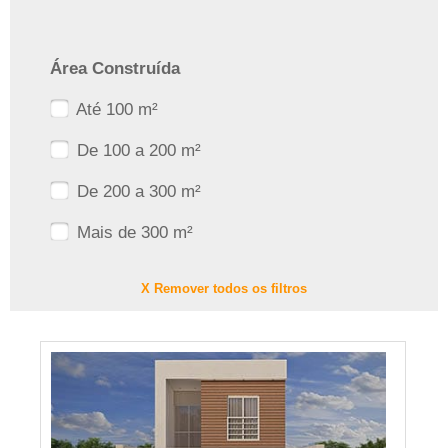
Área Construída
Até 100 m²
De 100 a 200 m²
De 200 a 300 m²
Mais de 300 m²
X Remover todos os filtros