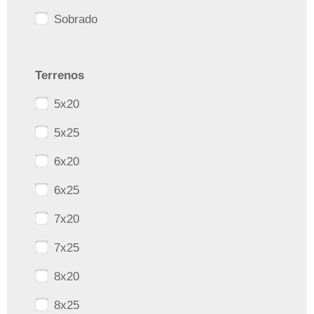
Sobrado
Terrenos
5x20
5x25
6x20
6x25
7x20
7x25
8x20
8x25