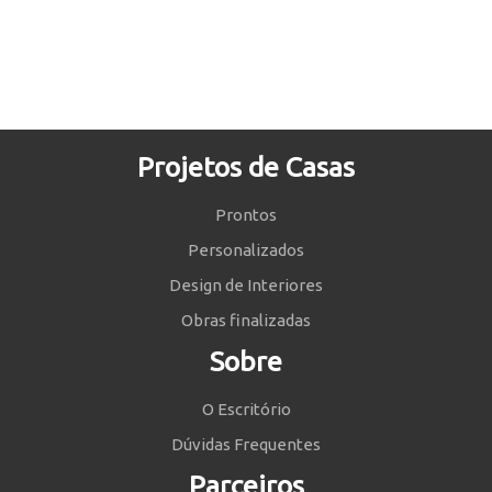
Projetos de Casas
Prontos
Personalizados
Design de Interiores
Obras finalizadas
Sobre
O Escritório
Dúvidas Frequentes
Parceiros