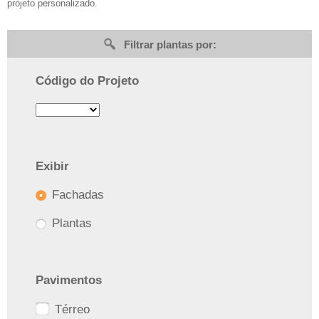
projeto personalizado.
Filtrar plantas por:
Código do Projeto
Exibir
Fachadas
Plantas
Pavimentos
Térreo