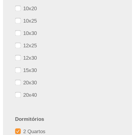
10x20
10x25
10x30
12x25
12x30
15x30
20x30
20x40
Dormitórios
2 Quartos