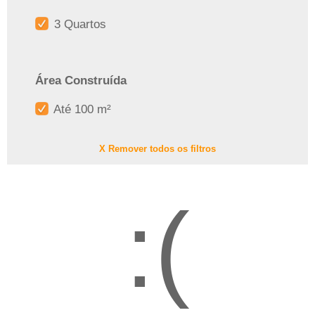
3 Quartos
Área Construída
Até 100 m²
X Remover todos os filtros
:(