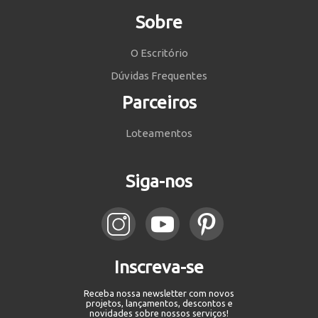
Sobre
O Escritório
Dúvidas Frequentes
Parceiros
Loteamentos
Siga-nos
Inscreva-se
Receba nossa newsletter com novos
projetos, lançamentos, descontos e
novidades sobre nossos serviços!