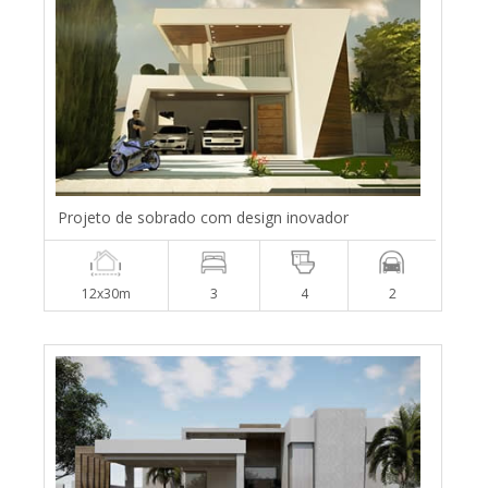
Projeto de sobrado com design inovador
12x30m
3
4
2