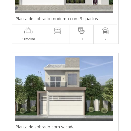
Planta de sobrado moderno com 3 quartos
10x20m
3
3
2
Planta de sobrado com sacada