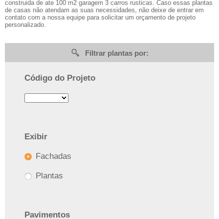
construida de ate 100 m2 garagem 3 carros rusticas. Caso essas plantas
de casas não atendam as suas necessidades, não deixe de entrar em
contato com a nossa equipe para solicitar um orçamento de projeto
personalizado.
Filtrar plantas por:
Código do Projeto
Exibir
Fachadas
Plantas
Pavimentos