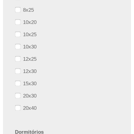
8x25
10x20
10x25
10x30
12x25
12x30
15x30
20x30
20x40
Dormitórios