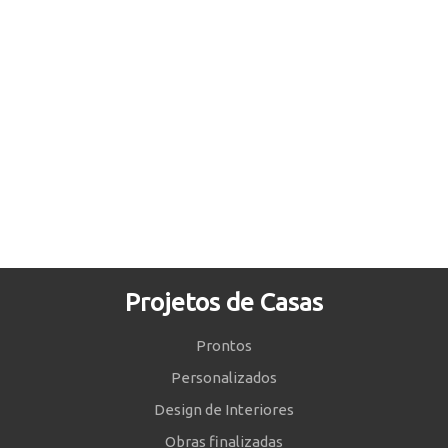
Projetos de Casas
Prontos
Personalizados
Design de Interiores
Obras finalizadas