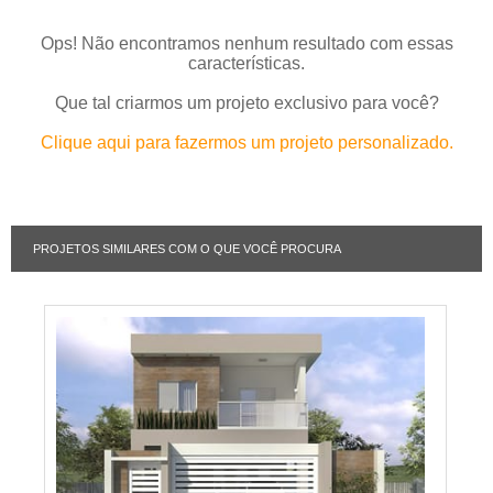
Ops! Não encontramos nenhum resultado com essas
características.
Que tal criarmos um projeto exclusivo para você?
Clique aqui para fazermos um projeto personalizado.
PROJETOS SIMILARES COM O QUE VOCÊ PROCURA