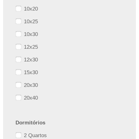
10x20
10x25
10x30
12x25
12x30
15x30
20x30
20x40
Dormitórios
2 Quartos