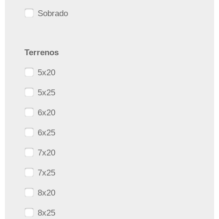
Sobrado
Terrenos
5x20
5x25
6x20
6x25
7x20
7x25
8x20
8x25