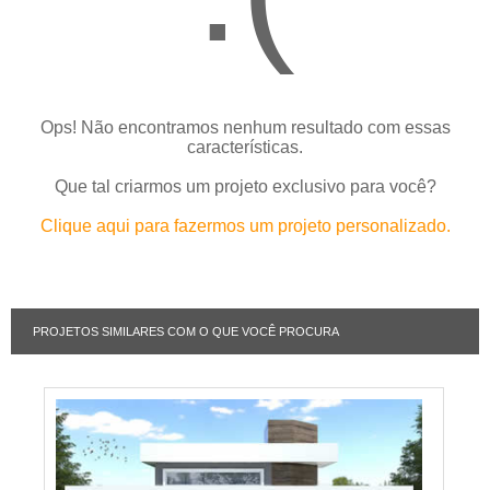
Ops! Não encontramos nenhum resultado com essas
características.
Que tal criarmos um projeto exclusivo para você?
Clique aqui para fazermos um projeto personalizado.
PROJETOS SIMILARES COM O QUE VOCÊ PROCURA