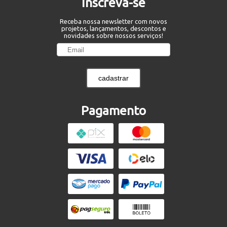
Inscreva-se
Receba nossa newsletter com novos
projetos, lançamentos, descontos e
novidades sobre nossos serviços!
cadastrar
Pagamento