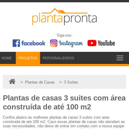
Siga-nos:
HOME
PROJETOS
PERSONALIZADOS
>
>
Plantas de Casas
3 Suítes
Plantas de casas 3 suites com área
construída de até 100 m2
Confira abaixo as melhores plantas de casas 3 suites com area
construida de ate 100 m2. Caso essas plantas de casas não atendam as
suas necessidades, não deixe de entrar em contato com a nossa equipe