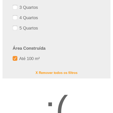
3 Quartos
4 Quartos
5 Quartos
Área Construída
Até 100 m²
X Remover todos os filtros
:(