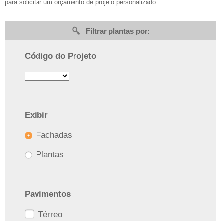
para solicitar um orçamento de projeto personalizado.
Filtrar plantas por:
Código do Projeto
Exibir
Fachadas
Plantas
Pavimentos
Térreo