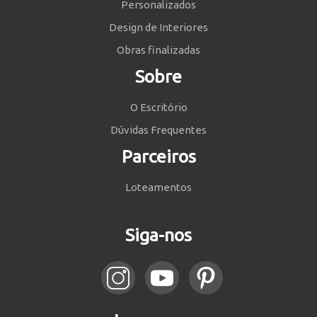
Personalizados
Design de Interiores
Obras finalizadas
Sobre
O Escritório
Dúvidas Frequentes
Parceiros
Loteamentos
Siga-nos