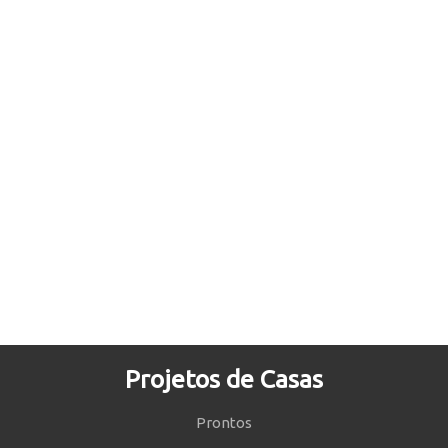
Projetos de Casas
Prontos