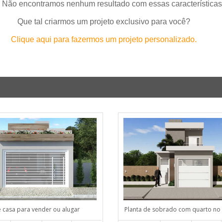
 Não encontramos nenhum resultado com essas características
Que tal criarmos um projeto exclusivo para você?
Clique aqui para fazermos um projeto personalizado.
e casa para vender ou alugar
Planta de sobrado com quarto no 