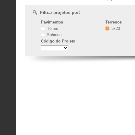
Filtrar projetos por:
Pavimentos
Terrenos
Térreo
5x20
Sobrado
Código
do Projeto