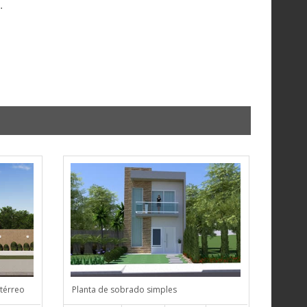
.
térreo
Planta de sobrado simples