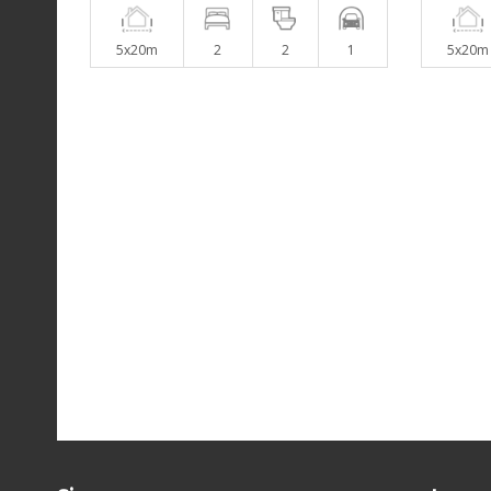
5x20m
2
2
1
5x20m