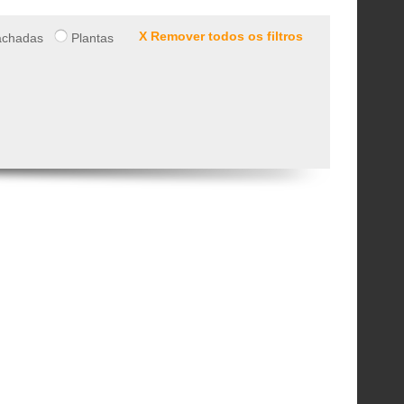
X Remover todos os filtros
chadas
Plantas