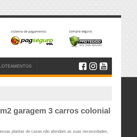
LOTEAMENTOS
 m2 garagem 3 carros colonial
o essas plantas de casas não atendam as suas necessidades,