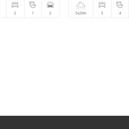
2
1
2
5x20m
3
4