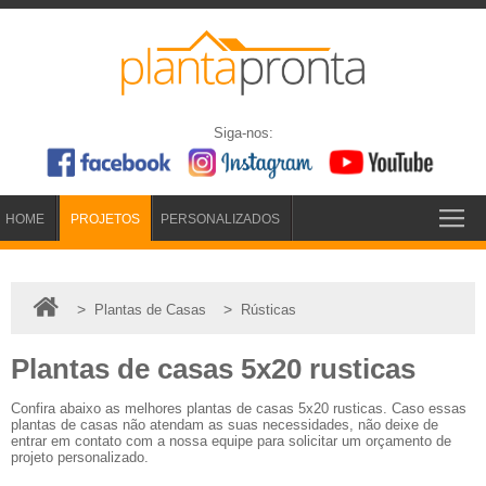
Siga-nos:
HOME
PROJETOS
PERSONALIZADOS
>
>
Plantas de Casas
Rústicas
Plantas de casas 5x20 rusticas
Confira abaixo as melhores plantas de casas 5x20 rusticas. Caso essas
plantas de casas não atendam as suas necessidades, não deixe de
entrar em contato com a nossa equipe para solicitar um orçamento de
projeto personalizado.