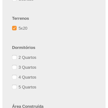
Terrenos
5x20
Dormitórios
2 Quartos
3 Quartos
4 Quartos
5 Quartos
Área Construída