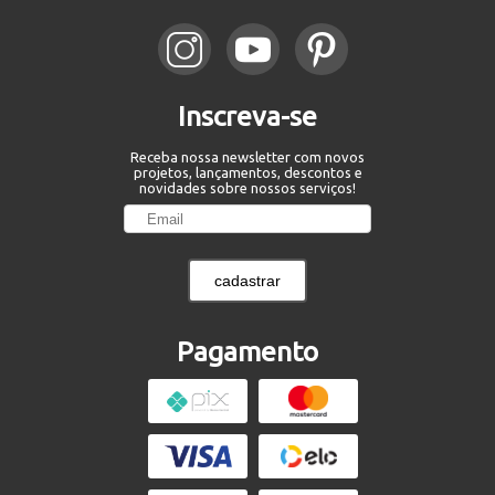
Inscreva-se
Receba nossa newsletter com novos
projetos, lançamentos, descontos e
novidades sobre nossos serviços!
cadastrar
Pagamento