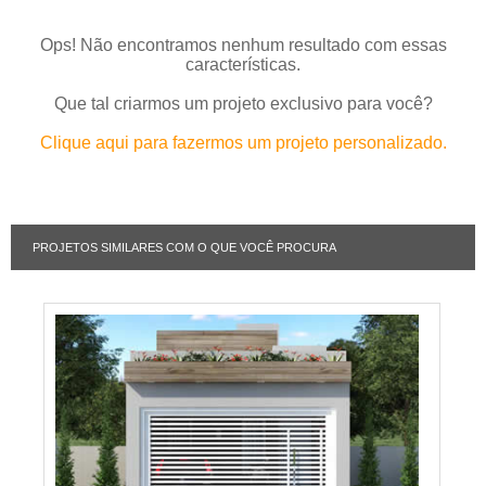
Ops! Não encontramos nenhum resultado com essas
características.
Que tal criarmos um projeto exclusivo para você?
Clique aqui para fazermos um projeto personalizado.
PROJETOS SIMILARES COM O QUE VOCÊ PROCURA