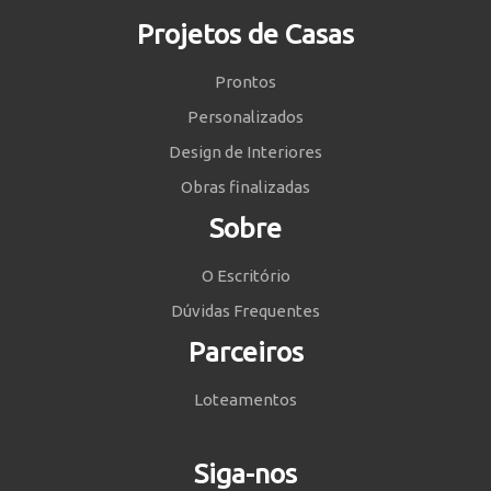
Projetos de Casas
Prontos
Personalizados
Design de Interiores
Obras finalizadas
Sobre
O Escritório
Dúvidas Frequentes
Parceiros
Loteamentos
Siga-nos