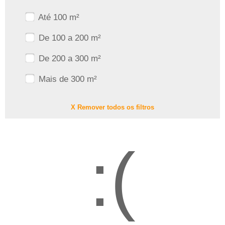
Até 100 m²
De 100 a 200 m²
De 200 a 300 m²
Mais de 300 m²
X Remover todos os filtros
:(