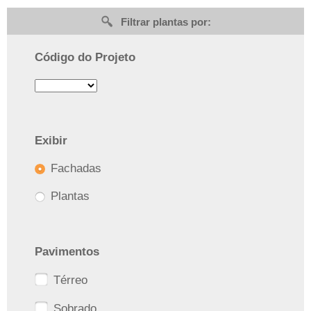
Filtrar plantas por:
Código do Projeto
Exibir
Fachadas
Plantas
Pavimentos
Térreo
Sobrado