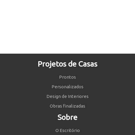
Projetos de Casas
Prontos
Personalizados
Design de Interiores
Obras finalizadas
Sobre
O Escritório