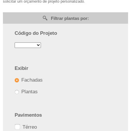
solicitar um orçamento de projeto personalizado.
Filtrar plantas por:
Código do Projeto
Exibir
Fachadas
Plantas
Pavimentos
Térreo