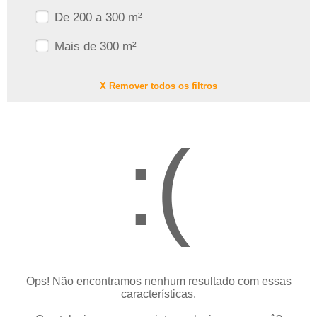
De 200 a 300 m²
Mais de 300 m²
X Remover todos os filtros
:(
Ops! Não encontramos nenhum resultado com essas
características.