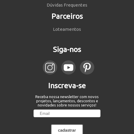
Dúvidas Frequentes
Parceiros
Loteamentos
Siga-nos
Inscreva-se
Receba nossa newsletter com novos
projetos, lançamentos, descontos e
novidades sobre nossos serviços!
cadastrar