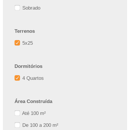
Sobrado
Terrenos
5x25
Dormitórios
4 Quartos
Área Construída
Até 100 m²
De 100 a 200 m²