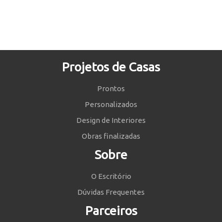
Projetos de Casas
Prontos
Personalizados
Design de Interiores
Obras finalizadas
Sobre
O Escritório
Dúvidas Frequentes
Parceiros