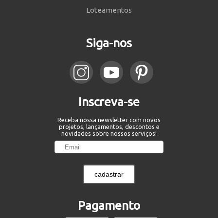
Loteamentos
Siga-nos
Inscreva-se
Receba nossa newsletter com novos
projetos, lançamentos, descontos e
novidades sobre nossos serviços!
cadastrar
Pagamento