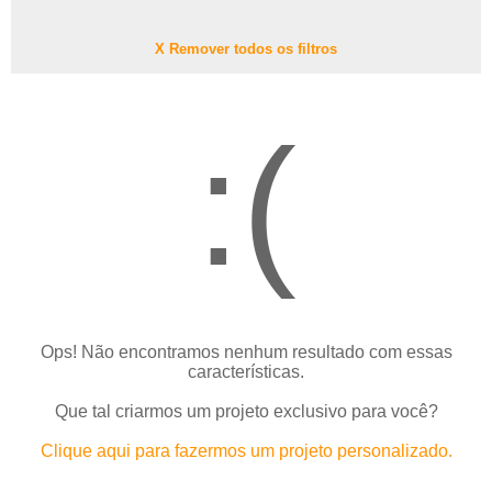
X Remover todos os filtros
:(
Ops! Não encontramos nenhum resultado com essas
características.
Que tal criarmos um projeto exclusivo para você?
Clique aqui para fazermos um projeto personalizado.