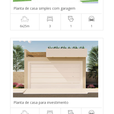
Planta de casa simples com garagem
6x25m
3
1
1
Planta de casa para investimento