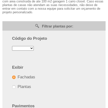
com area construida de ate 100 m2 garagem 1 carro closet. Caso essas
plantas de casas não atendam as suas necessidades, não deixe de
entrar em contato com a nossa equipe para solicitar um orçamento de
projeto personalizado.
Filtrar plantas por:
Código do Projeto
Exibir
Fachadas
Plantas
Pavimentos