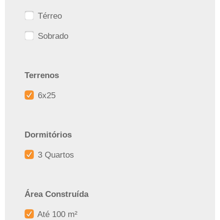
Térreo
Sobrado
Terrenos
6x25
Dormitórios
3 Quartos
Área Construída
Até 100 m²