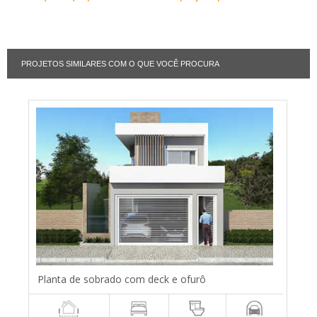
PROJETOS SIMILARES COM O QUE VOCÊ PROCURA
Planta de sobrado com deck e ofurô