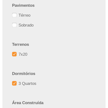
Pavimentos
Térreo
Sobrado
Terrenos
7x20
Dormitórios
3 Quartos
Área Construída