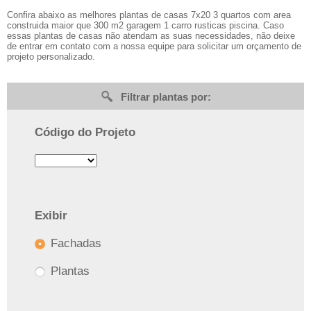
Confira abaixo as melhores plantas de casas 7x20 3 quartos com area
construida maior que 300 m2 garagem 1 carro rusticas piscina. Caso
essas plantas de casas não atendam as suas necessidades, não deixe
de entrar em contato com a nossa equipe para solicitar um orçamento de
projeto personalizado.
Filtrar plantas por:
Código do Projeto
Exibir
Fachadas
Plantas