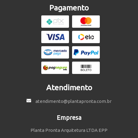
Pagamento
Atendimento
atendimento@plantapronta.com.br
Empresa
Planta Pronta Arquitetura LTDA EPP