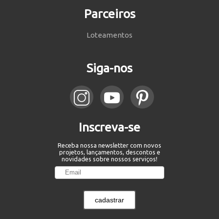
Parceiros
Loteamentos
Siga-nos
Inscreva-se
Receba nossa newsletter com novos
projetos, lançamentos, descontos e
novidades sobre nossos serviços!
cadastrar