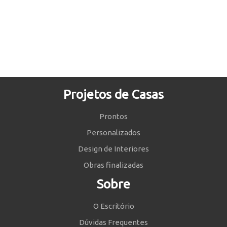
Projetos de Casas
Prontos
Personalizados
Design de Interiores
Obras finalizadas
Sobre
O Escritório
Dúvidas Frequentes