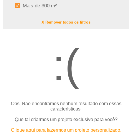
Mais de 300 m²
X Remover todos os filtros
:(
Ops! Não encontramos nenhum resultado com essas
características.
Que tal criarmos um projeto exclusivo para você?
Clique aqui para fazermos um projeto personalizado.