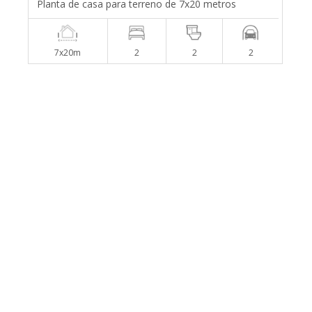
Planta de casa para terreno de 7x20 metros
7x20m
2
2
2