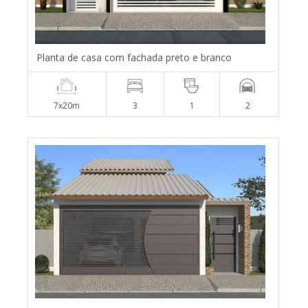
Planta de casa com fachada preto e branco
7x20m
3
1
2