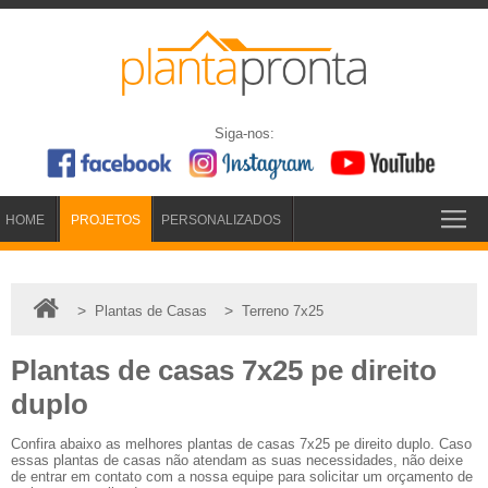
Siga-nos:
HOME
PROJETOS
PERSONALIZADOS
>
>
Plantas de Casas
Terreno 7x25
Plantas de casas 7x25 pe direito
duplo
Confira abaixo as melhores plantas de casas 7x25 pe direito duplo. Caso
essas plantas de casas não atendam as suas necessidades, não deixe
de entrar em contato com a nossa equipe para solicitar um orçamento de