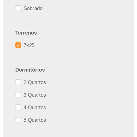
Sobrado
Terrenos
7x25
Dormitórios
2 Quartos
3 Quartos
4 Quartos
5 Quartos