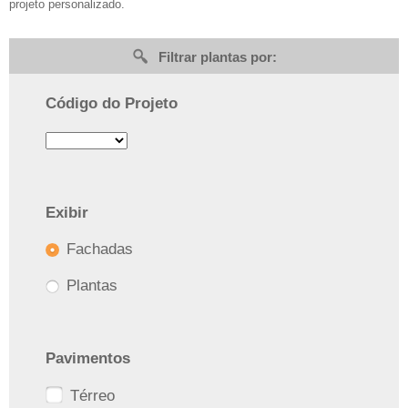
projeto personalizado.
Filtrar plantas por:
Código do Projeto
Exibir
Fachadas
Plantas
Pavimentos
Térreo