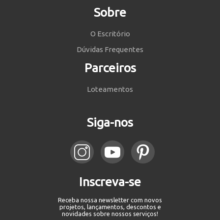
Sobre
O Escritório
Dúvidas Frequentes
Parceiros
Loteamentos
Siga-nos
Inscreva-se
Receba nossa newsletter com novos
projetos, lançamentos, descontos e
novidades sobre nossos serviços!