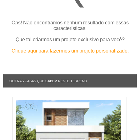
Ops! Não encontramos nenhum resultado com essas
características.
Que tal criarmos um projeto exclusivo para você?
Clique aqui para fazermos um projeto personalizado.
OUTRAS CASAS QUE CABEM NESTE TERRENO