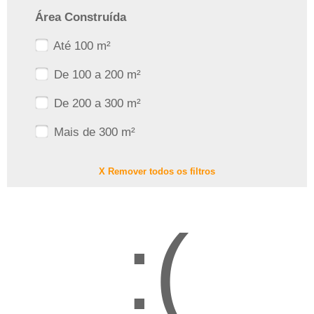
Área Construída
Até 100 m²
De 100 a 200 m²
De 200 a 300 m²
Mais de 300 m²
X Remover todos os filtros
:(