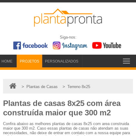
Siga-nos:
HOME
PROJETOS
PERSONALIZADOS
>
>
Plantas de Casas
Terreno 8x25
Plantas de casas 8x25 com área
construída maior que 300 m2
Confira abaixo as melhores plantas de casas 8x25 com area construida
maior que 300 m2. Caso essas plantas de casas não atendam as suas
necessidades, não deixe de entrar em contato com a nossa equipe para