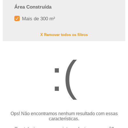
Área Construída
Mais de 300 m²
X Remover todos os filtros
:(
Ops! Não encontramos nenhum resultado com essas
características.