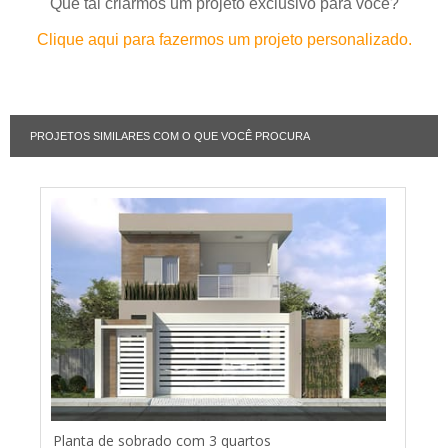
Que tal criarmos um projeto exclusivo para você?
Clique aqui para fazermos um projeto personalizado.
PROJETOS SIMILARES COM O QUE VOCÊ PROCURA
Planta de sobrado com 3 quartos