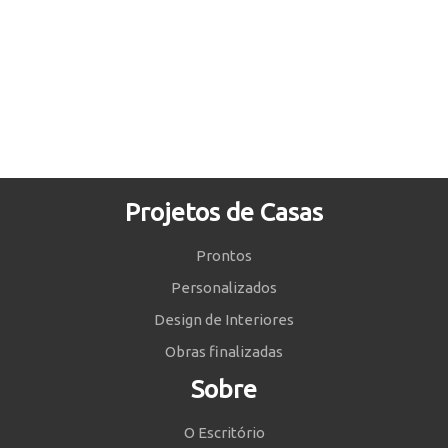
Projetos de Casas
Prontos
Personalizados
Design de Interiores
Obras finalizadas
Sobre
O Escritório