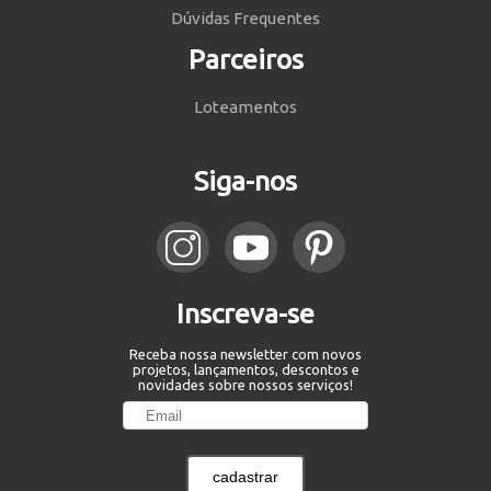
Dúvidas Frequentes
Parceiros
Loteamentos
Siga-nos
Inscreva-se
Receba nossa newsletter com novos
projetos, lançamentos, descontos e
novidades sobre nossos serviços!
cadastrar