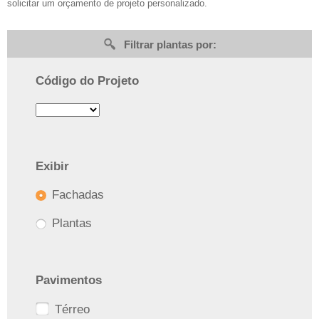
solicitar um orçamento de projeto personalizado.
Filtrar plantas por:
Código do Projeto
Exibir
Fachadas
Plantas
Pavimentos
Térreo