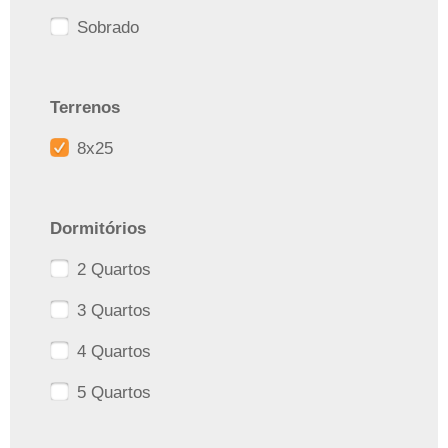
Sobrado
Terrenos
8x25
Dormitórios
2 Quartos
3 Quartos
4 Quartos
5 Quartos