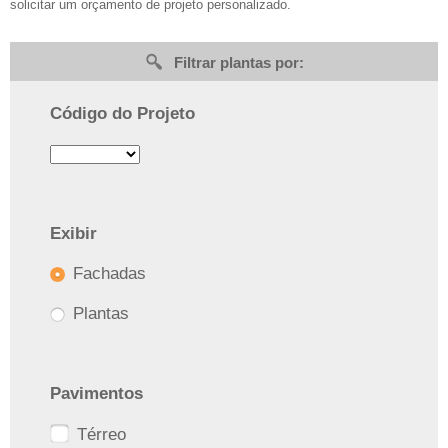
solicitar um orçamento de projeto personalizado.
Filtrar plantas por:
Código do Projeto
Exibir
Fachadas
Plantas
Pavimentos
Térreo