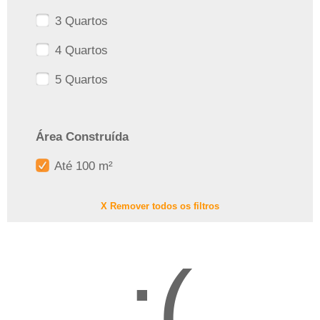
3 Quartos
4 Quartos
5 Quartos
Área Construída
Até 100 m²
X Remover todos os filtros
:(