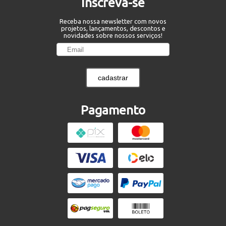
Inscreva-se
Receba nossa newsletter com novos
projetos, lançamentos, descontos e
novidades sobre nossos serviços!
cadastrar
Pagamento