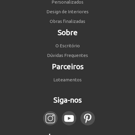
Personalizados
Design de Interiores
Obras finalizadas
Sobre
O Escritório
Dúvidas Frequentes
Parceiros
Loteamentos
Siga-nos