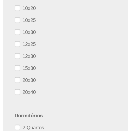
10x20
10x25
10x30
12x25
12x30
15x30
20x30
20x40
Dormitórios
2 Quartos