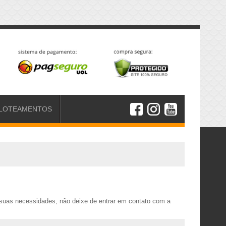
LOTEAMENTOS
suas necessidades, não deixe de entrar em contato com a