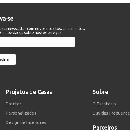
eva-se
ossa newsletter com novos projetos, lançamentos,
s e novidades sobre nossos serviços!
strar
Projetos de Casas
Sobre
Prontos
O Escritório
Personalizados
Dúvidas Frequente
Design de Interiores
Parceiros