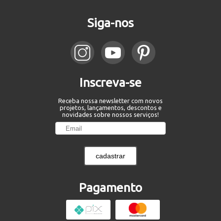
Siga-nos
Inscreva-se
Receba nossa newsletter com novos
projetos, lançamentos, descontos e
novidades sobre nossos serviços!
cadastrar
Pagamento