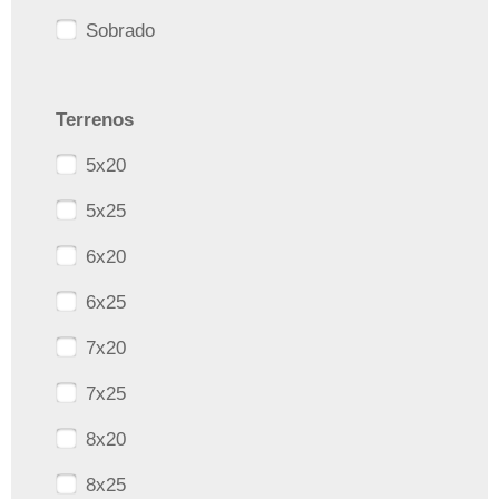
Sobrado
Terrenos
5x20
5x25
6x20
6x25
7x20
7x25
8x20
8x25