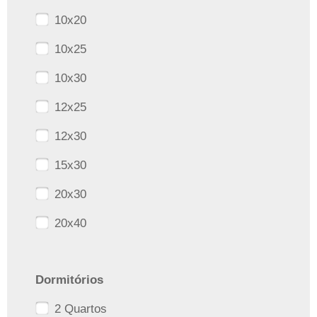
10x20
10x25
10x30
12x25
12x30
15x30
20x30
20x40
Dormitórios
2 Quartos