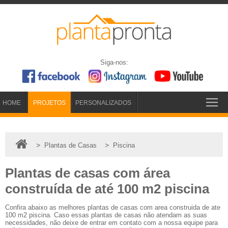
Siga-nos:
HOME
PROJETOS
PERSONALIZADOS
>
>
Plantas de Casas
Piscina
Plantas de casas com área
construída de até 100 m2 piscina
Confira abaixo as melhores plantas de casas com area construida de ate
100 m2 piscina. Caso essas plantas de casas não atendam as suas
necessidades, não deixe de entrar em contato com a nossa equipe para