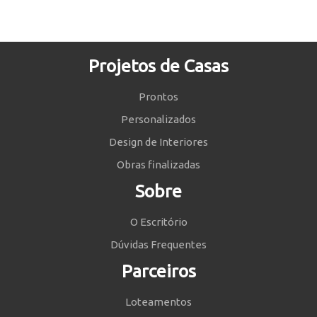
Projetos de Casas
Prontos
Personalizados
Design de Interiores
Obras finalizadas
Sobre
O Escritório
Dúvidas Frequentes
Parceiros
Loteamentos