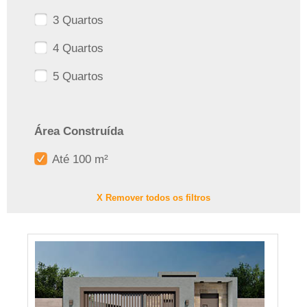
3 Quartos
4 Quartos
5 Quartos
Área Construída
Até 100 m²
X Remover todos os filtros