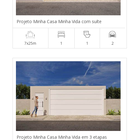
Projeto Minha Casa Minha Vida com suíte
7x25m
1
1
2
Projeto Minha Casa Minha Vida em 3 etapas