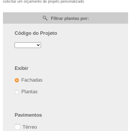
solicitar um orçamento de projeto personalizado.
Filtrar plantas por:
Código do Projeto
Exibir
Fachadas
Plantas
Pavimentos
Térreo