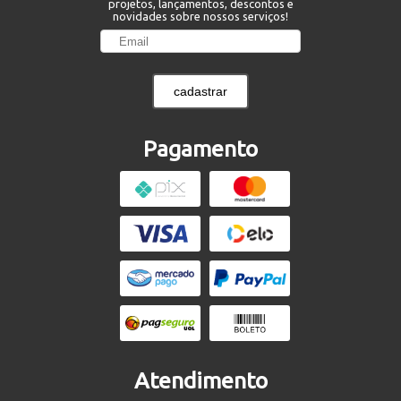
projetos, lançamentos, descontos e
novidades sobre nossos serviços!
cadastrar
Pagamento
Atendimento