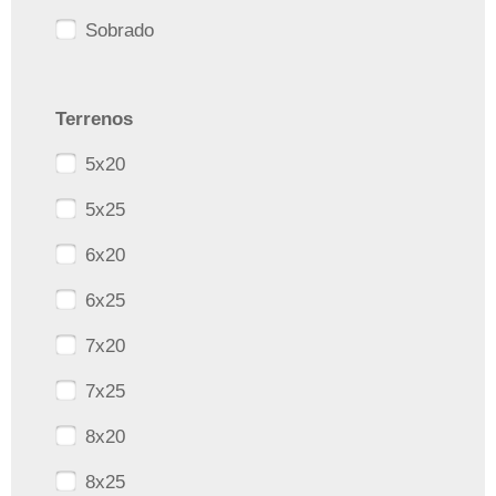
Sobrado
Terrenos
5x20
5x25
6x20
6x25
7x20
7x25
8x20
8x25