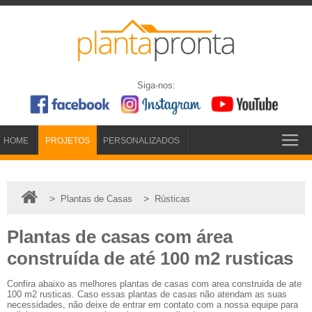
Siga-nos:
HOME
PROJETOS
PERSONALIZADOS
>
>
Plantas de Casas
Rústicas
Plantas de casas com área
construída de até 100 m2 rusticas
Confira abaixo as melhores plantas de casas com area construida de ate
100 m2 rusticas. Caso essas plantas de casas não atendam as suas
necessidades, não deixe de entrar em contato com a nossa equipe para