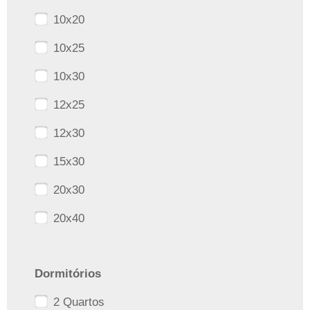
10x20
10x25
10x30
12x25
12x30
15x30
20x30
20x40
Dormitórios
2 Quartos