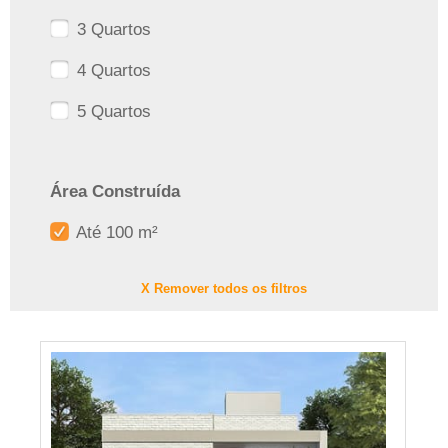
3 Quartos
4 Quartos
5 Quartos
Área Construída
Até 100 m²
X Remover todos os filtros