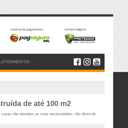
LOTEAMENTOS
truída de até 100 m2
de casas não atendam as suas necessidades, não deixe de