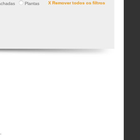
X Remover todos os filtros
chadas
Plantas
.