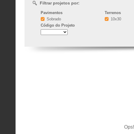
Filtrar projetos por:
Pavimentos
Terrenos
Sobrado
10x30
Código
do Projeto
Ops!