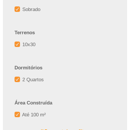
Sobrado
Terrenos
10x30
Dormitórios
2 Quartos
Área Construída
Até 100 m²