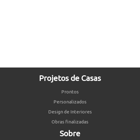
Projetos de Casas
Prontos
Personalizados
Design de Interiores
Obras finalizadas
Sobre