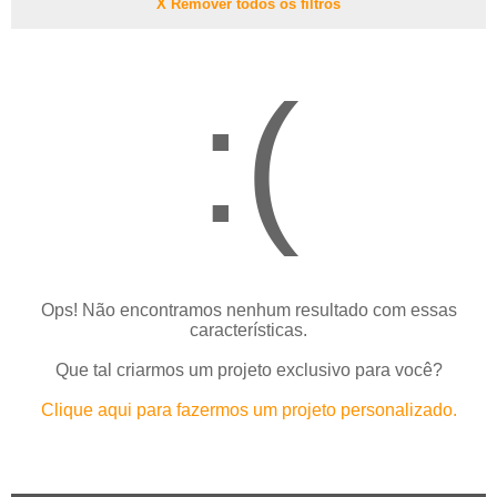
X Remover todos os filtros
:(
Ops! Não encontramos nenhum resultado com essas
características.
Que tal criarmos um projeto exclusivo para você?
Clique aqui para fazermos um projeto personalizado.