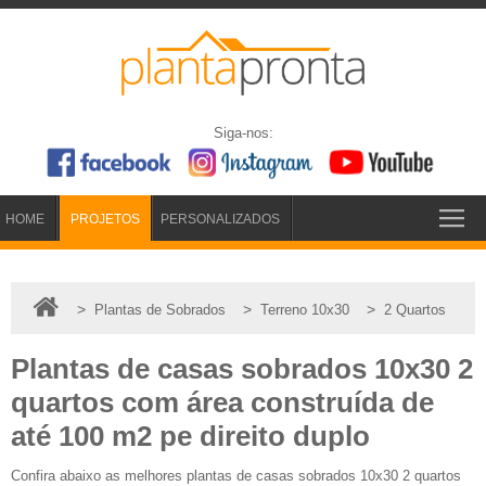
Siga-nos:
HOME
PROJETOS
PERSONALIZADOS
>
>
>
Plantas de Sobrados
Terreno 10x30
2 Quartos
Plantas de casas sobrados 10x30 2
quartos com área construída de
até 100 m2 pe direito duplo
Confira abaixo as melhores plantas de casas sobrados 10x30 2 quartos