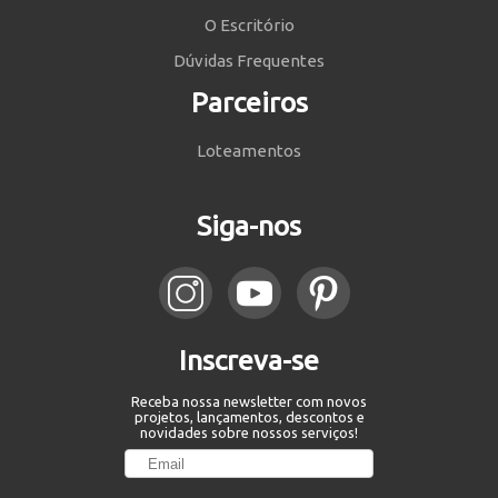
O Escritório
Dúvidas Frequentes
Parceiros
Loteamentos
Siga-nos
Inscreva-se
Receba nossa newsletter com novos
projetos, lançamentos, descontos e
novidades sobre nossos serviços!