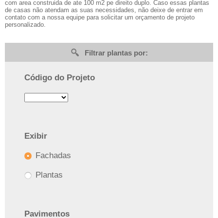
com area construida de ate 100 m2 pe direito duplo. Caso essas plantas
de casas não atendam as suas necessidades, não deixe de entrar em
contato com a nossa equipe para solicitar um orçamento de projeto
personalizado.
Filtrar plantas por:
Código do Projeto
Exibir
Fachadas
Plantas
Pavimentos