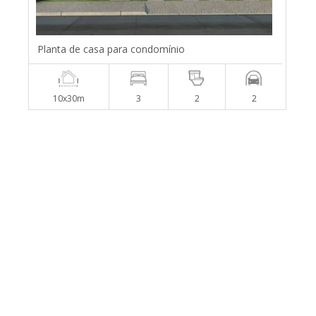
Planta de casa para condomínio
10x30m
3
2
2