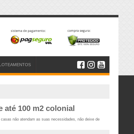
LOTEAMENTOS
 até 100 m2 colonial
de casas não atendam as suas necessidades, não deixe de