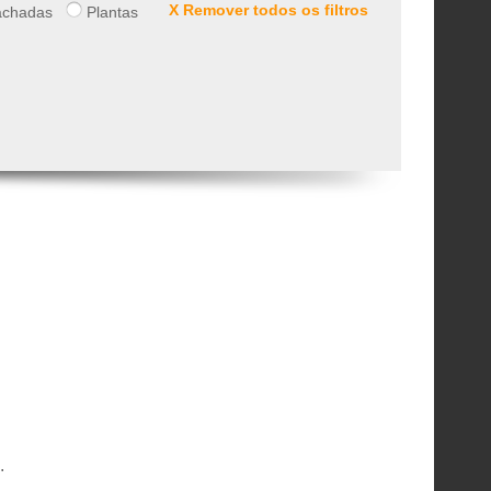
X Remover todos os filtros
chadas
Plantas
.