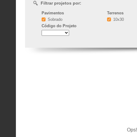
Filtrar projetos por:
Pavimentos
Terrenos
Sobrado
10x30
Código
do Projeto
Ops!