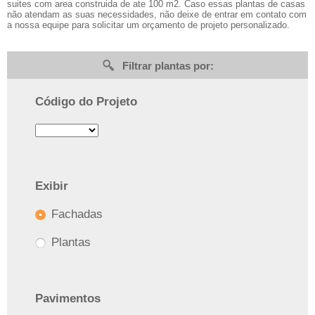
suites com area construida de ate 100 m2. Caso essas plantas de casas
não atendam as suas necessidades, não deixe de entrar em contato com
a nossa equipe para solicitar um orçamento de projeto personalizado.
Filtrar plantas por:
Código do Projeto
Exibir
Fachadas
Plantas
Pavimentos