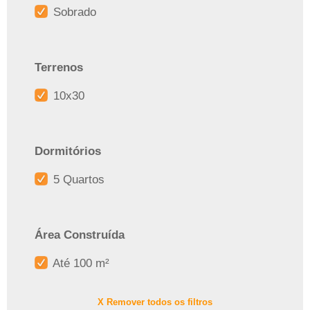
Sobrado
Terrenos
10x30
Dormitórios
5 Quartos
Área Construída
Até 100 m²
X Remover todos os filtros