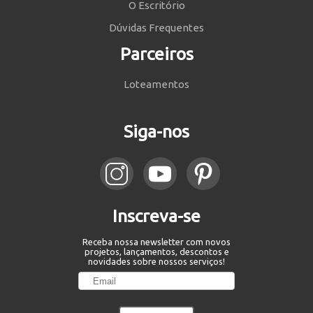
O Escritório
Dúvidas Frequentes
Parceiros
Loteamentos
Siga-nos
Inscreva-se
Receba nossa newsletter com novos
projetos, lançamentos, descontos e
novidades sobre nossos serviços!