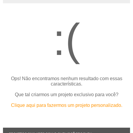
:(
Ops! Não encontramos nenhum resultado com essas
características.
Que tal criarmos um projeto exclusivo para você?
Clique aqui para fazermos um projeto personalizado.