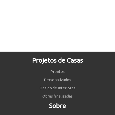
Projetos de Casas
Prontos
Personalizados
Design de Interiores
Obras finalizadas
Sobre