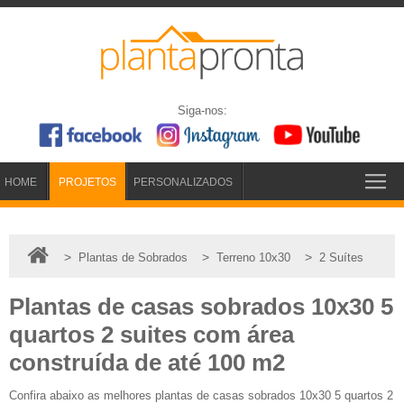
Siga-nos:
HOME
PROJETOS
PERSONALIZADOS
>
>
>
Plantas de Sobrados
Terreno 10x30
2 Suítes
Plantas de casas sobrados 10x30 5
quartos 2 suites com área
construída de até 100 m2
Confira abaixo as melhores plantas de casas sobrados 10x30 5 quartos 2