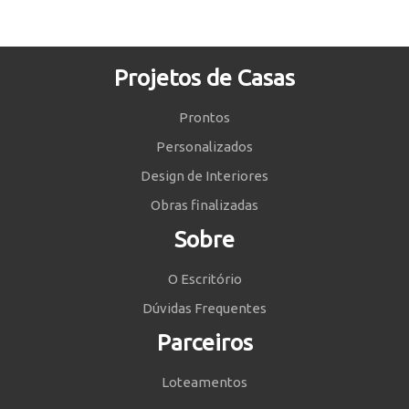
Projetos de Casas
Prontos
Personalizados
Design de Interiores
Obras finalizadas
Sobre
O Escritório
Dúvidas Frequentes
Parceiros
Loteamentos