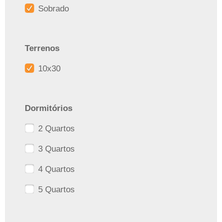
Sobrado
Terrenos
10x30
Dormitórios
2 Quartos
3 Quartos
4 Quartos
5 Quartos