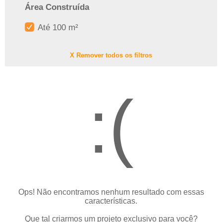
Área Construída
Até 100 m²
X Remover todos os filtros
:(
Ops! Não encontramos nenhum resultado com essas
características.
Que tal criarmos um projeto exclusivo para você?