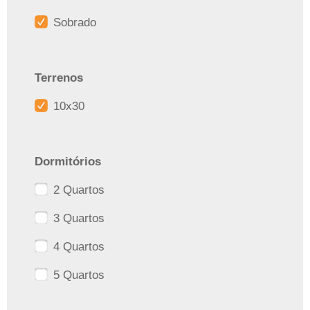
Sobrado
Terrenos
10x30
Dormitórios
2 Quartos
3 Quartos
4 Quartos
5 Quartos