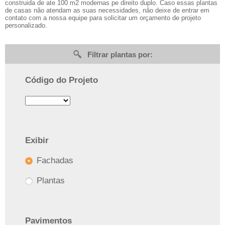
construida de ate 100 m2 modernas pe direito duplo. Caso essas plantas
de casas não atendam as suas necessidades, não deixe de entrar em
contato com a nossa equipe para solicitar um orçamento de projeto
personalizado.
Filtrar plantas por:
Código do Projeto
Exibir
Fachadas
Plantas
Pavimentos