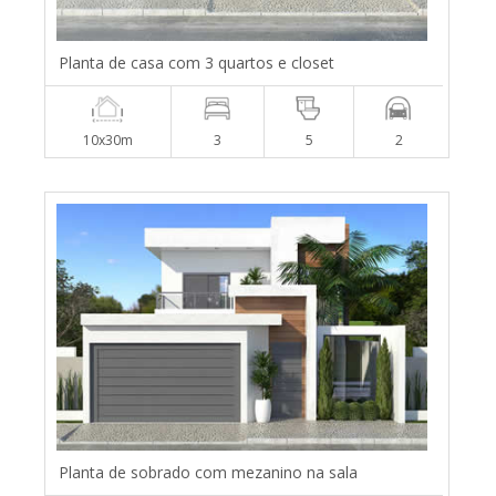
Planta de casa com 3 quartos e closet
10x30m
3
5
2
Planta de sobrado com mezanino na sala