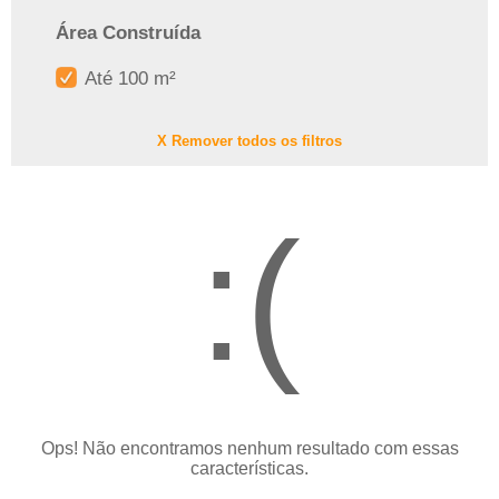
Área Construída
Até 100 m²
X Remover todos os filtros
:(
Ops! Não encontramos nenhum resultado com essas
características.