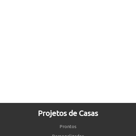
Projetos de Casas
Prontos