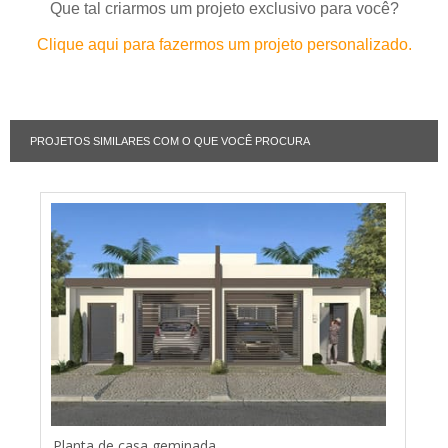
Que tal criarmos um projeto exclusivo para você?
Clique aqui para fazermos um projeto personalizado.
PROJETOS SIMILARES COM O QUE VOCÊ PROCURA
Planta de casa geminada