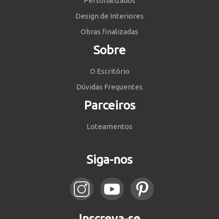
Personalizados
Design de Interiores
Obras finalizadas
Sobre
O Escritório
Dúvidas Frequentes
Parceiros
Loteamentos
Siga-nos
Inscreva-se