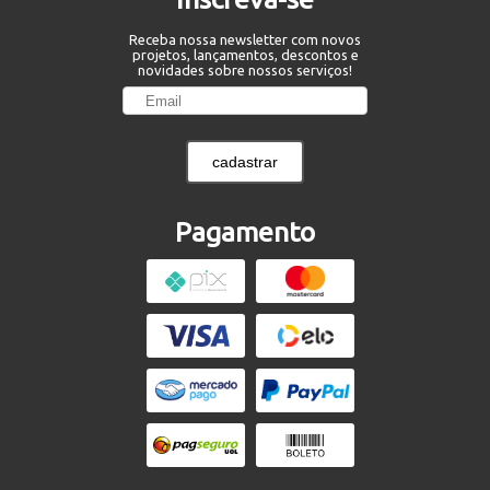
Receba nossa newsletter com novos
projetos, lançamentos, descontos e
novidades sobre nossos serviços!
cadastrar
Pagamento