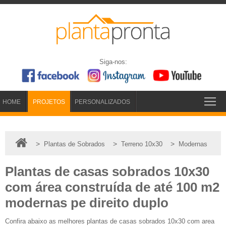
Siga-nos:
HOME
PROJETOS
PERSONALIZADOS
>
>
>
Plantas de Sobrados
Terreno 10x30
Modernas
Plantas de casas sobrados 10x30
com área construída de até 100 m2
modernas pe direito duplo
Confira abaixo as melhores plantas de casas sobrados 10x30 com area