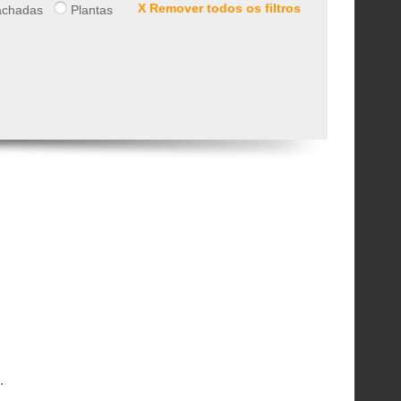
X Remover todos os filtros
chadas
Plantas
.