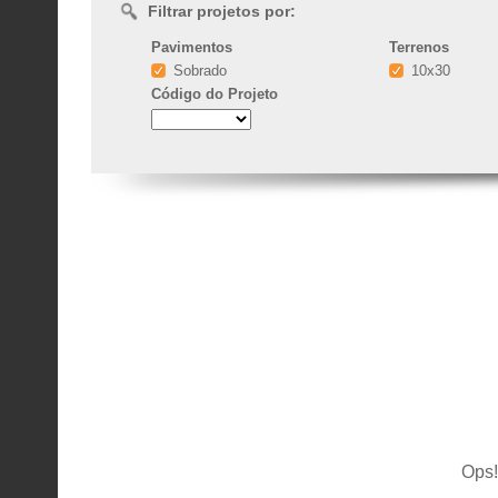
Filtrar projetos por:
Pavimentos
Terrenos
Sobrado
10x30
Código
do Projeto
Ops!