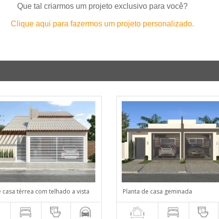
Que tal criarmos um projeto exclusivo para você?
Clique aqui para fazermos um projeto personalizado.
e casa térrea com telhado a vista
Planta de casa geminada