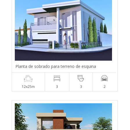
Planta de sobrado para terreno de esquina
12x25m
3
3
2