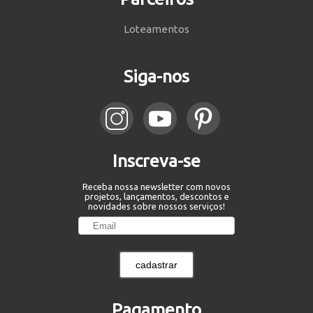
Loteamentos
Siga-nos
Inscreva-se
Receba nossa newsletter com novos
projetos, lançamentos, descontos e
novidades sobre nossos serviços!
cadastrar
Pagamento