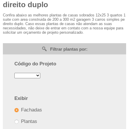
direito duplo
Confira abaixo as melhores plantas de casas sobrados 12x25 3 quartos 1
suite com area construida de 200 a 300 m2 garagem 3 carros simples pe
direito duplo. Caso essas plantas de casas não atendam as suas
necessidades, não deixe de entrar em contato com a nossa equipe para
solicitar um orçamento de projeto personalizado.
Filtrar plantas por:
Código do Projeto
Exibir
Fachadas
Plantas