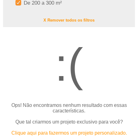
De 200 a 300 m²
X Remover todos os filtros
:(
Ops! Não encontramos nenhum resultado com essas
características.
Que tal criarmos um projeto exclusivo para você?
Clique aqui para fazermos um projeto personalizado.