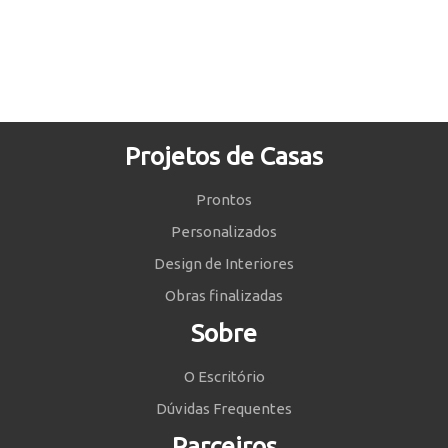
Projetos de Casas
Prontos
Personalizados
Design de Interiores
Obras finalizadas
Sobre
O Escritório
Dúvidas Frequentes
Parceiros