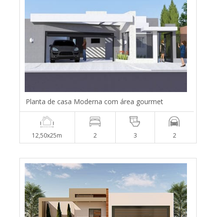
Planta de casa Moderna com área gourmet
12,50x25m
2
3
2