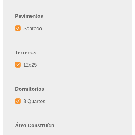
Pavimentos
Sobrado
Terrenos
12x25
Dormitórios
3 Quartos
Área Construída