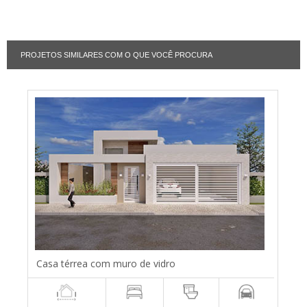
PROJETOS SIMILARES COM O QUE VOCÊ PROCURA
Casa térrea com muro de vidro