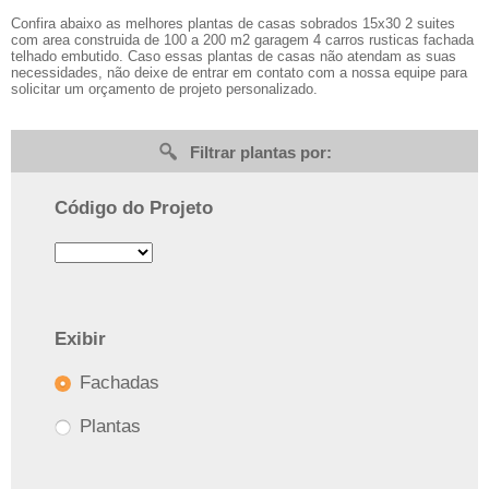
Confira abaixo as melhores plantas de casas sobrados 15x30 2 suites
com area construida de 100 a 200 m2 garagem 4 carros rusticas fachada
telhado embutido. Caso essas plantas de casas não atendam as suas
necessidades, não deixe de entrar em contato com a nossa equipe para
solicitar um orçamento de projeto personalizado.
Filtrar plantas por:
Código do Projeto
Exibir
Fachadas
Plantas