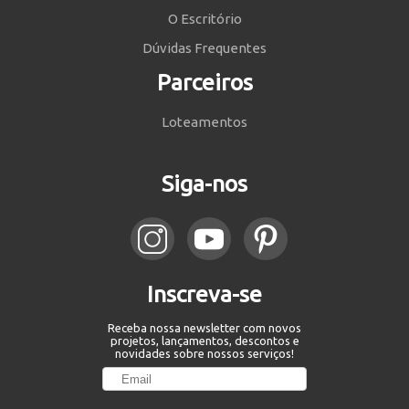
O Escritório
Dúvidas Frequentes
Parceiros
Loteamentos
Siga-nos
Inscreva-se
Receba nossa newsletter com novos
projetos, lançamentos, descontos e
novidades sobre nossos serviços!