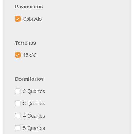
Pavimentos
Sobrado
Terrenos
15x30
Dormitórios
2 Quartos
3 Quartos
4 Quartos
5 Quartos