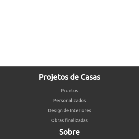
Projetos de Casas
Prontos
Personalizados
Design de Interiores
Obras finalizadas
Sobre