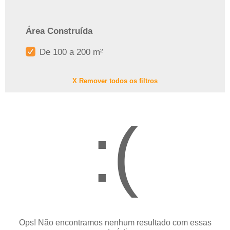
Área Construída
De 100 a 200 m²
X Remover todos os filtros
:(
Ops! Não encontramos nenhum resultado com essas