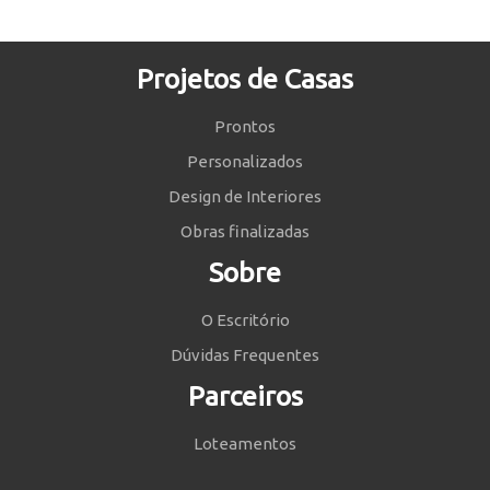
Projetos de Casas
Prontos
Personalizados
Design de Interiores
Obras finalizadas
Sobre
O Escritório
Dúvidas Frequentes
Parceiros
Loteamentos