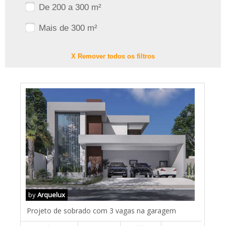
De 200 a 300 m²
Mais de 300 m²
X Remover todos os filtros
by
Arquelux
Projeto de sobrado com 3 vagas na garagem