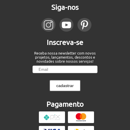
Siga-nos
Inscreva-se
Receba nossa newsletter com novos
projetos, lançamentos, descontos e
novidades sobre nossos serviços!
cadastrar
Pagamento