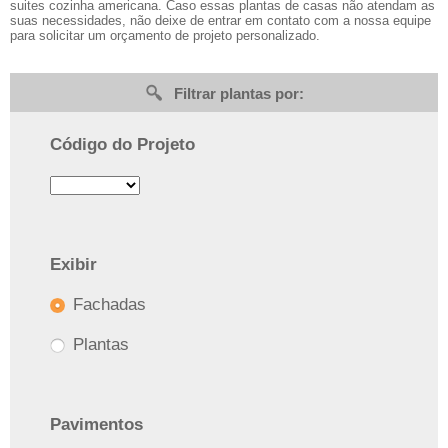
suites cozinha americana. Caso essas plantas de casas não atendam as
suas necessidades, não deixe de entrar em contato com a nossa equipe
para solicitar um orçamento de projeto personalizado.
Filtrar plantas por:
Código do Projeto
Exibir
Fachadas
Plantas
Pavimentos