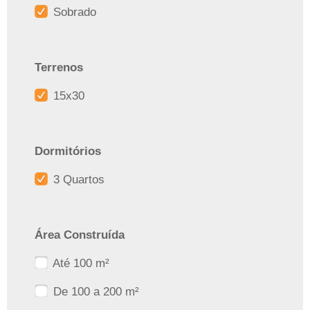
Sobrado
Terrenos
15x30
Dormitórios
3 Quartos
Área Construída
Até 100 m²
De 100 a 200 m²