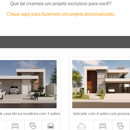
Que tal criarmos um projeto exclusivo para você?
Clique aqui para fazermos um projeto personalizado.
de casa térrea moderna com 3 suítes
Sobrado com 4 suítes com piscina