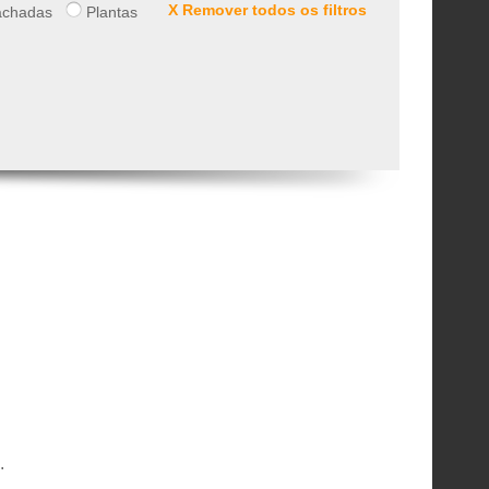
X Remover todos os filtros
chadas
Plantas
.