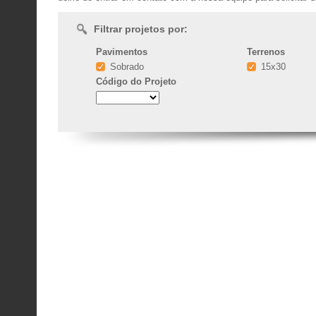
Filtrar projetos por:
Pavimentos
Terrenos
Sobrado
15x30
Código
do Projeto