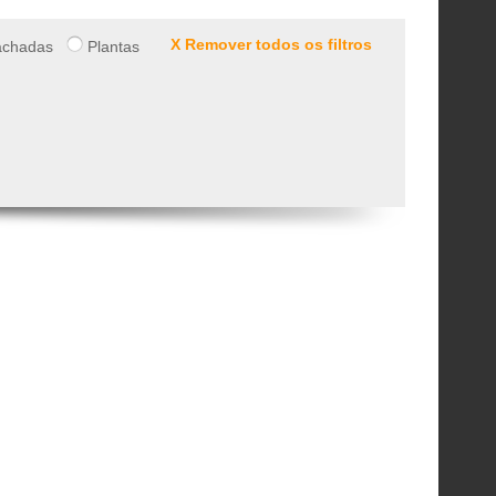
X Remover todos os filtros
chadas
Plantas