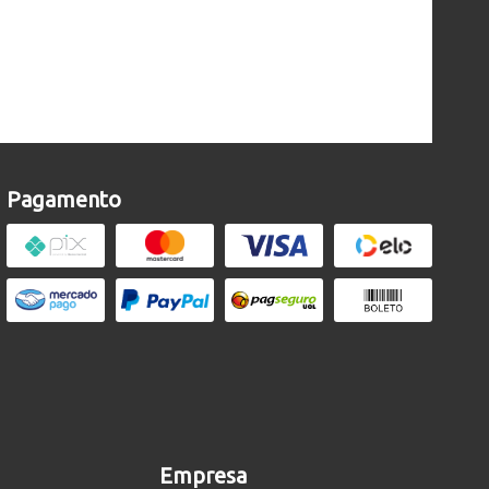
Pagamento
Empresa