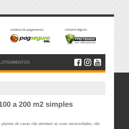
LOTEAMENTOS
100 a 200 m2 simples
s plantas de casas não atendam as suas necessidades, não