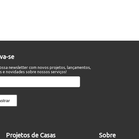
eva-se
ossa newsletter com novos projetos, lançamentos,
s e novidades sobre nossos serviços!
strar
Projetos de Casas
Sobre