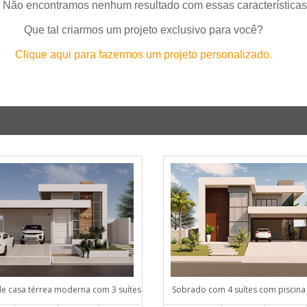
 Não encontramos nenhum resultado com essas características
Que tal criarmos um projeto exclusivo para você?
Clique aqui para fazermos um projeto personalizado.
de casa térrea moderna com 3 suítes
Sobrado com 4 suítes com piscina