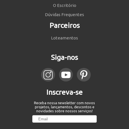
O Escritório
Dúvidas Frequentes
Parceiros
Loteamentos
Siga-nos
Inscreva-se
Receba nossa newsletter com novos
projetos, lançamentos, descontos e
novidades sobre nossos serviços!