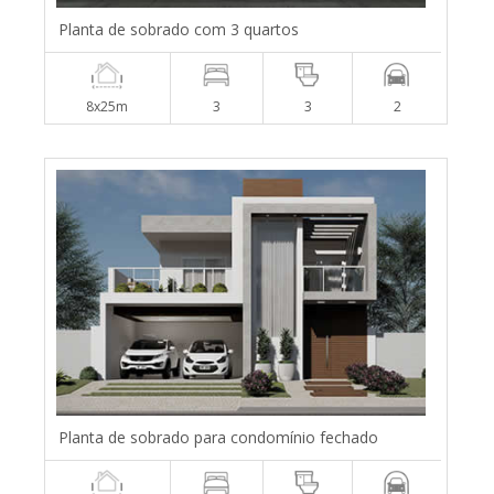
Planta de sobrado com 3 quartos
8x25m
3
3
2
Planta de sobrado para condomínio fechado