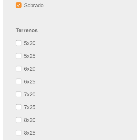
Sobrado
Terrenos
5x20
5x25
6x20
6x25
7x20
7x25
8x20
8x25