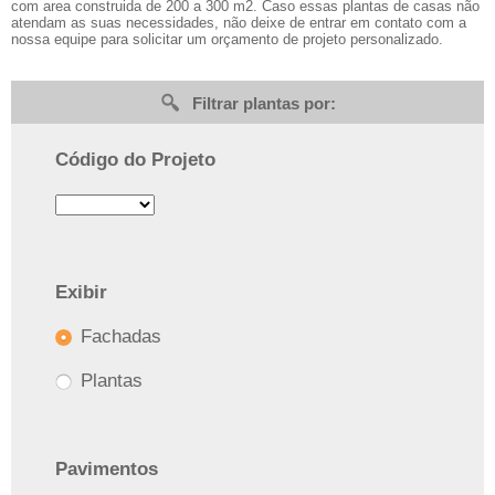
com area construida de 200 a 300 m2. Caso essas plantas de casas não
atendam as suas necessidades, não deixe de entrar em contato com a
nossa equipe para solicitar um orçamento de projeto personalizado.
Filtrar plantas por:
Código do Projeto
Exibir
Fachadas
Plantas
Pavimentos