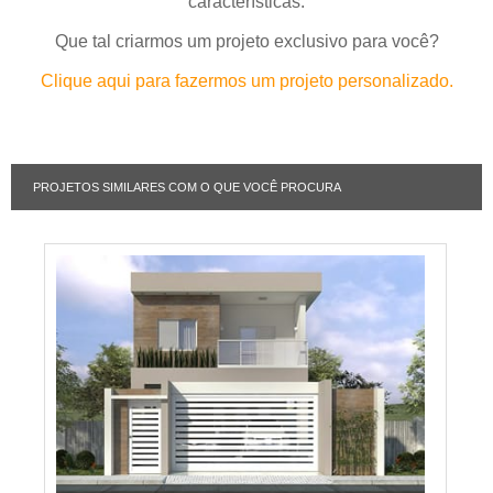
características.
Que tal criarmos um projeto exclusivo para você?
Clique aqui para fazermos um projeto personalizado.
PROJETOS SIMILARES COM O QUE VOCÊ PROCURA