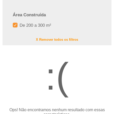
Área Construída
De 200 a 300 m²
X Remover todos os filtros
:(
Ops! Não encontramos nenhum resultado com essas