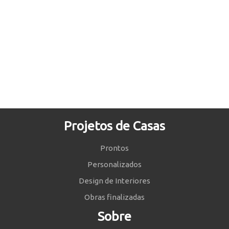
Projetos de Casas
Prontos
Personalizados
Design de Interiores
Obras finalizadas
Sobre