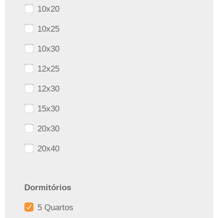
10x20
10x25
10x30
12x25
12x30
15x30
20x30
20x40
Dormitórios
5 Quartos