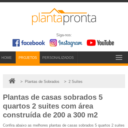
Siga-nos:
HOME
PROJETOS
PERSONALIZADOS
>
>
Plantas de Sobrados
2 Suítes
Plantas de casas sobrados 5
quartos 2 suites com área
construída de 200 a 300 m2
Confira abaixo as melhores plantas de casas sobrados 5 quartos 2 suites