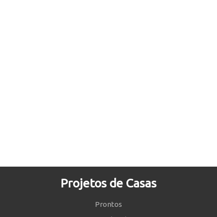
Projetos de Casas
Prontos