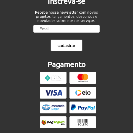
Inscreva-se
Receba nossa newsletter com novos
projetos, lançamentos, descontos e
novidades sobre nossos serviços!
cadastrar
Pagamento