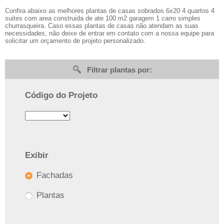
Confira abaixo as melhores plantas de casas sobrados 6x20 4 quartos 4
suites com area construida de ate 100 m2 garagem 1 carro simples
churrasqueira. Caso essas plantas de casas não atendam as suas
necessidades, não deixe de entrar em contato com a nossa equipe para
solicitar um orçamento de projeto personalizado.
Filtrar plantas por:
Código do Projeto
Exibir
Fachadas
Plantas