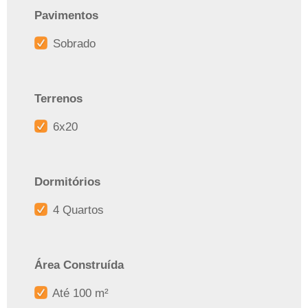
Pavimentos
Sobrado
Terrenos
6x20
Dormitórios
4 Quartos
Área Construída
Até 100 m²