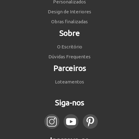
Personalizados
Design de Interiores
Obras finalizadas
Sobre
O Escritório
Dúvidas Frequentes
Parceiros
Loteamentos
Siga-nos