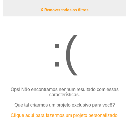
X Remover todos os filtros
:(
Ops! Não encontramos nenhum resultado com essas
características.
Que tal criarmos um projeto exclusivo para você?
Clique aqui para fazermos um projeto personalizado.