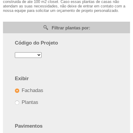
construida de ate 100 m2 closet. Caso essas plantas de casas não
atendam as suas necessidades, não deixe de entrar em contato com a
nossa equipe para solicitar um orçamento de projeto personalizado.
Filtrar plantas por:
Código do Projeto
Exibir
Fachadas
Plantas
Pavimentos