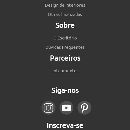
Design de Interiores
Obras finalizadas
Sobre
O Escritório
Dúvidas Frequentes
Parceiros
Loteamentos
Siga-nos
Inscreva-se