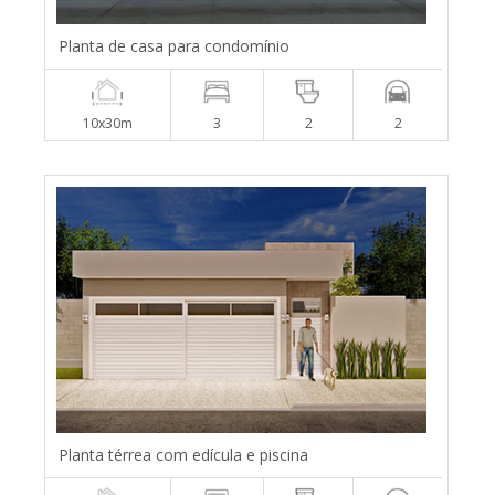
Planta de casa para condomínio
10x30m
3
2
2
Planta térrea com edícula e piscina