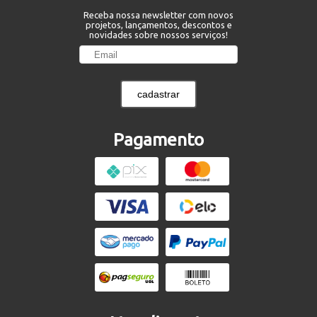
Receba nossa newsletter com novos
projetos, lançamentos, descontos e
novidades sobre nossos serviços!
cadastrar
Pagamento