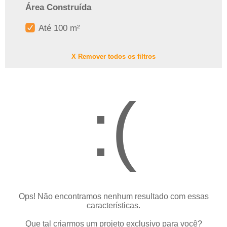
Área Construída
Até 100 m²
X Remover todos os filtros
:(
Ops! Não encontramos nenhum resultado com essas
características.
Que tal criarmos um projeto exclusivo para você?