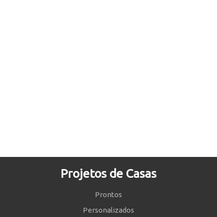
Projetos de Casas
Prontos
Personalizados