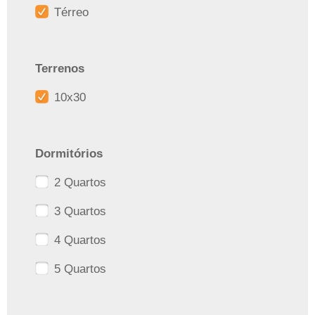
Térreo
Terrenos
10x30
Dormitórios
2 Quartos
3 Quartos
4 Quartos
5 Quartos