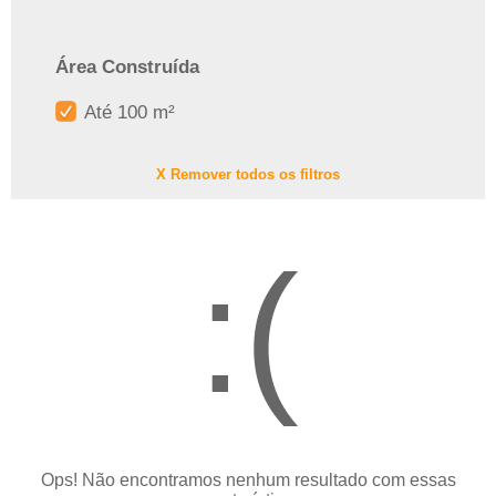
Área Construída
Até 100 m²
X Remover todos os filtros
:(
Ops! Não encontramos nenhum resultado com essas