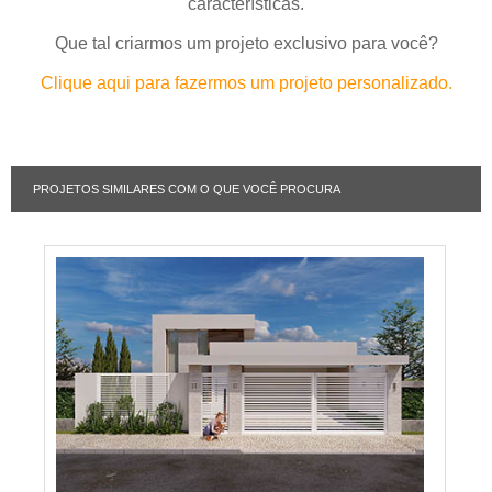
características.
Que tal criarmos um projeto exclusivo para você?
Clique aqui para fazermos um projeto personalizado.
PROJETOS SIMILARES COM O QUE VOCÊ PROCURA