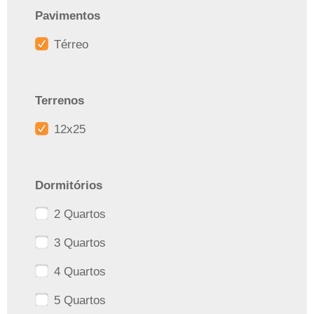
Pavimentos
Térreo
Terrenos
12x25
Dormitórios
2 Quartos
3 Quartos
4 Quartos
5 Quartos