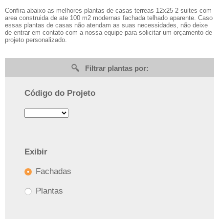
Confira abaixo as melhores plantas de casas terreas 12x25 2 suites com
area construida de ate 100 m2 modernas fachada telhado aparente. Caso
essas plantas de casas não atendam as suas necessidades, não deixe
de entrar em contato com a nossa equipe para solicitar um orçamento de
projeto personalizado.
Filtrar plantas por:
Código do Projeto
Exibir
Fachadas
Plantas