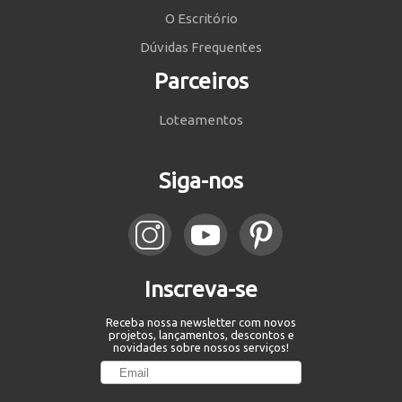
O Escritório
Dúvidas Frequentes
Parceiros
Loteamentos
Siga-nos
Inscreva-se
Receba nossa newsletter com novos
projetos, lançamentos, descontos e
novidades sobre nossos serviços!