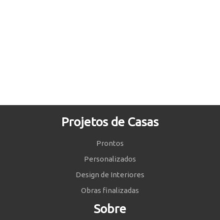
Projetos de Casas
Prontos
Personalizados
Design de Interiores
Obras finalizadas
Sobre