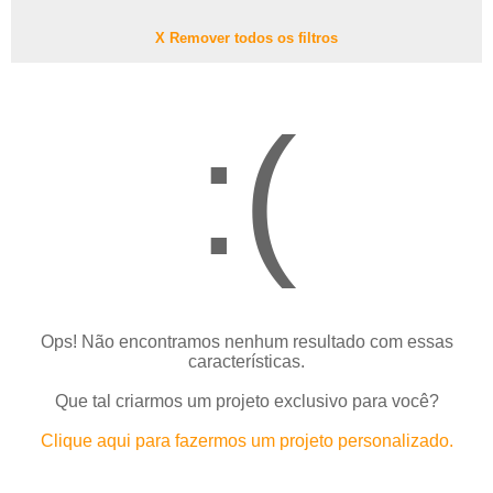
X Remover todos os filtros
:(
Ops! Não encontramos nenhum resultado com essas
características.
Que tal criarmos um projeto exclusivo para você?
Clique aqui para fazermos um projeto personalizado.