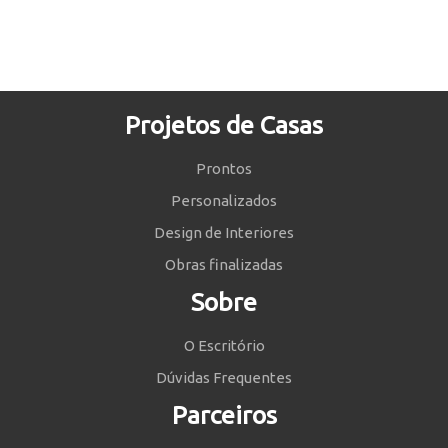
Projetos de Casas
Prontos
Personalizados
Design de Interiores
Obras finalizadas
Sobre
O Escritório
Dúvidas Frequentes
Parceiros