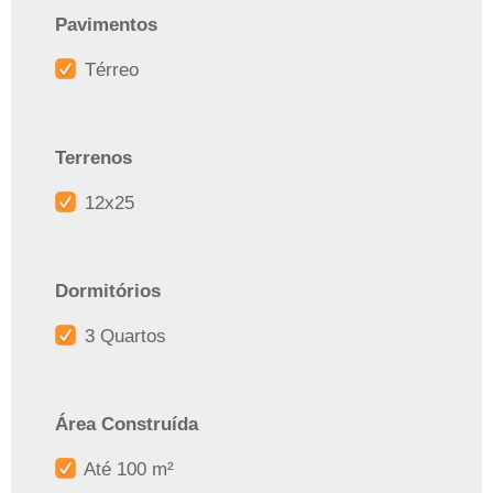
Pavimentos
Térreo
Terrenos
12x25
Dormitórios
3 Quartos
Área Construída
Até 100 m²