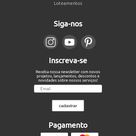
Loteamentos
Siga-nos
Inscreva-se
Receba nossa newsletter com novos
projetos, lançamentos, descontos e
novidades sobre nossos serviços!
cadastrar
Pagamento