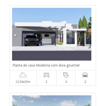
Planta de casa Moderna com área gourmet
12,50x25m
2
3
2