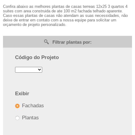
Confira abaixo as melhores plantas de casas terreas 12x25 3 quartos 4
suites com area construida de ate 100 m2 fachada telhado aparente.
Caso essas plantas de casas não atendam as suas necessidades, não
deixe de entrar em contato com a nossa equipe para solicitar um
orçamento de projeto personalizado.
Filtrar plantas por:
Código do Projeto
Exibir
Fachadas
Plantas