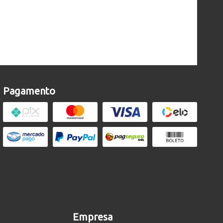
Pagamento
Empresa