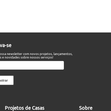
eva-se
ossa newsletter com novos projetos, lançamentos,
s e novidades sobre nossos serviços!
strar
Projetos de Casas
Sobre