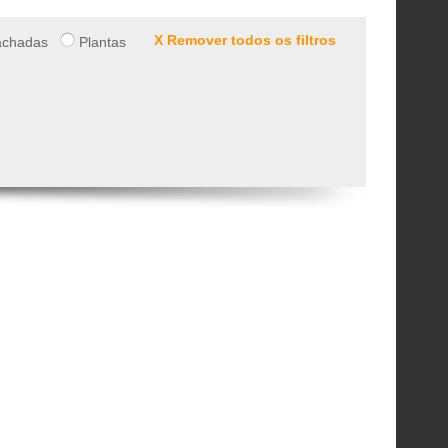
X Remover todos os filtros
chadas
Plantas