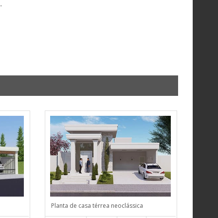
.
Planta de casa térrea neoclássica