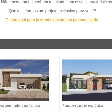
 Não encontramos nenhum resultado com essas características
Que tal criarmos um projeto exclusivo para você?
Clique aqui para fazermos um projeto personalizado.
rea com madeira na fachada
Planta de casa térrea rústica