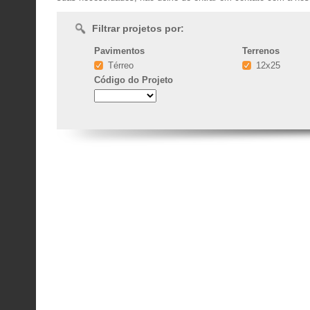
Filtrar projetos por:
Pavimentos
Terrenos
Térreo
12x25
Código
do Projeto