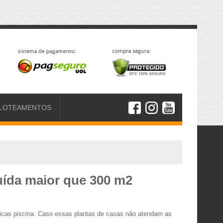
LOTEAMENTOS
ruída maior que 300 m2
ticas piscina. Caso essas plantas de casas não atendam as