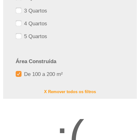
3 Quartos
4 Quartos
5 Quartos
Área Construída
De 100 a 200 m²
X Remover todos os filtros
:(