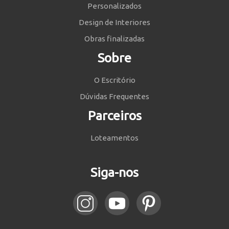
Personalizados
Design de Interiores
Obras finalizadas
Sobre
O Escritório
Dúvidas Frequentes
Parceiros
Loteamentos
Siga-nos