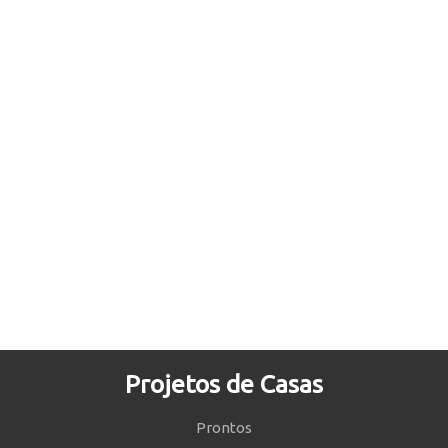
Projetos de Casas
Prontos