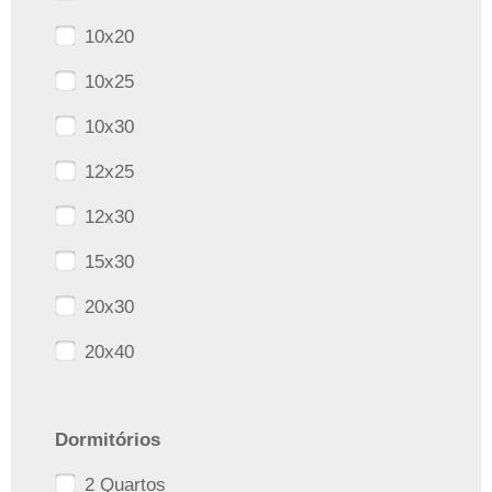
10x20
10x25
10x30
12x25
12x30
15x30
20x30
20x40
Dormitórios
2 Quartos