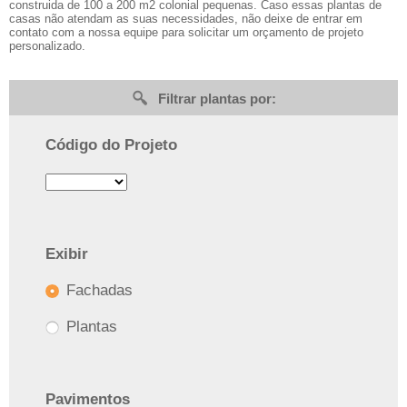
construida de 100 a 200 m2 colonial pequenas. Caso essas plantas de
casas não atendam as suas necessidades, não deixe de entrar em
contato com a nossa equipe para solicitar um orçamento de projeto
personalizado.
Filtrar plantas por:
Código do Projeto
Exibir
Fachadas
Plantas
Pavimentos