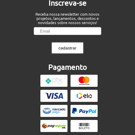
Inscreva-se
Receba nossa newsletter com novos
projetos, lançamentos, descontos e
novidades sobre nossos serviços!
cadastrar
Pagamento