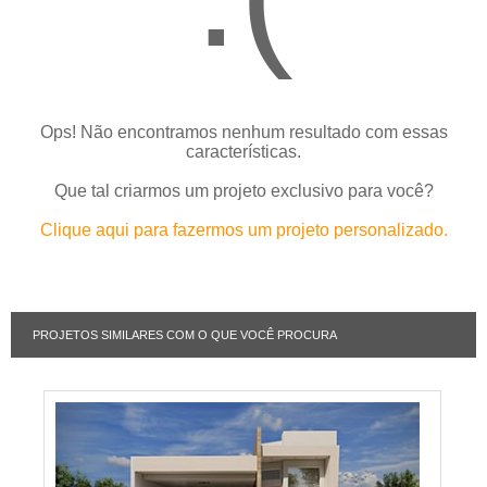
Ops! Não encontramos nenhum resultado com essas
características.
Que tal criarmos um projeto exclusivo para você?
Clique aqui para fazermos um projeto personalizado.
PROJETOS SIMILARES COM O QUE VOCÊ PROCURA