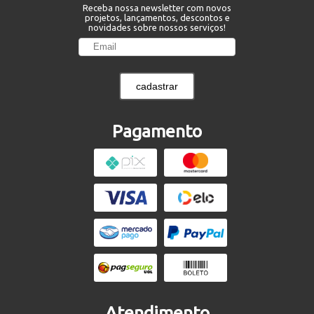
Receba nossa newsletter com novos
projetos, lançamentos, descontos e
novidades sobre nossos serviços!
cadastrar
Pagamento
Atendimento