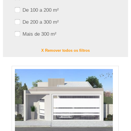
De 100 a 200 m²
De 200 a 300 m²
Mais de 300 m²
X Remover todos os filtros