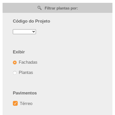
Filtrar plantas por:
Código do Projeto
Exibir
Fachadas
Plantas
Pavimentos
Térreo