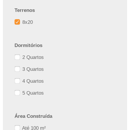
Terrenos
8x20
Dormitórios
2 Quartos
3 Quartos
4 Quartos
5 Quartos
Área Construída
Até 100 m²