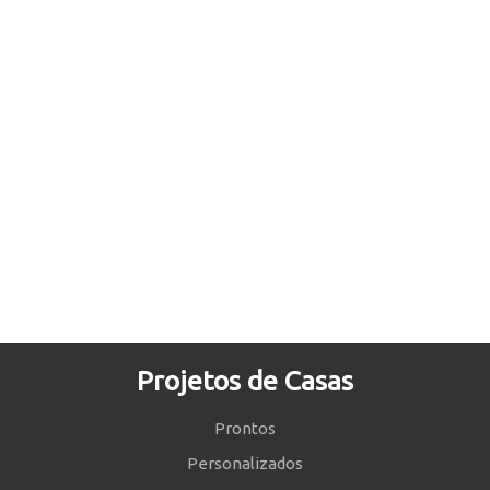
Projetos de Casas
Prontos
Personalizados