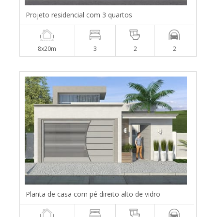
Projeto residencial com 3 quartos
8x20m
3
2
2
Planta de casa com pé direito alto de vidro