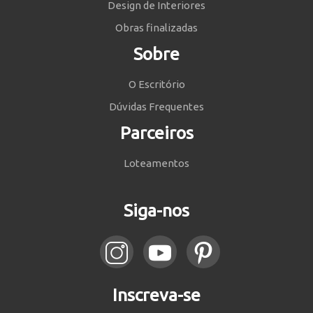
Design de Interiores
Obras finalizadas
Sobre
O Escritório
Dúvidas Frequentes
Parceiros
Loteamentos
Siga-nos
Inscreva-se