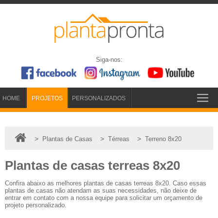
Siga-nos:
HOME
PROJETOS
PERSONALIZADOS
>
>
>
Plantas de Casas
Térreas
Terreno 8x20
Plantas de casas terreas 8x20
Confira abaixo as melhores plantas de casas terreas 8x20. Caso essas
plantas de casas não atendam as suas necessidades, não deixe de
entrar em contato com a nossa equipe para solicitar um orçamento de
projeto personalizado.