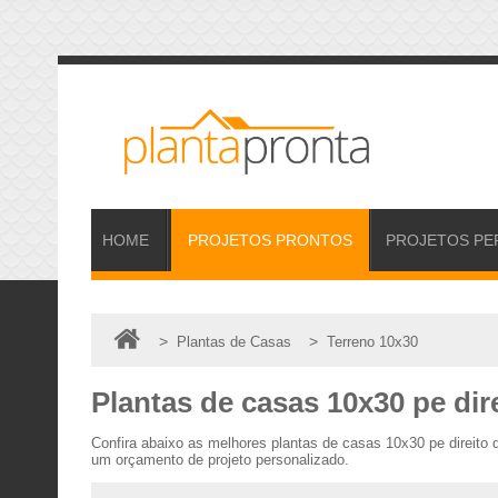
HOME
PROJETOS
PRONTOS
PROJETOS
PE
>
>
Plantas de Casas
Terreno 10x30
Plantas de casas 10x30 pe dir
Confira abaixo as melhores plantas de casas 10x30 pe direito
um orçamento de projeto personalizado.