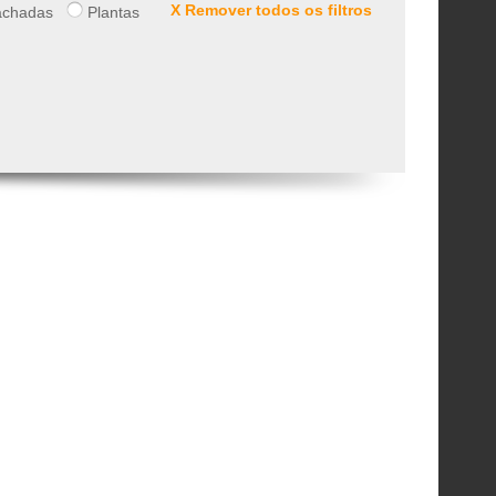
X Remover todos os filtros
chadas
Plantas