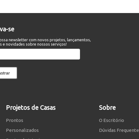
eva-se
ossa newsletter com novos projetos, lançamentos,
s e novidades sobre nossos serviços!
strar
Projetos de Casas
Sobre
Prontos
O Escritório
Personalizados
Dúvidas Frequente