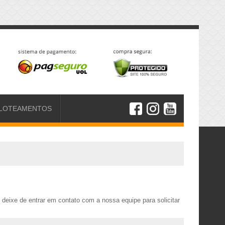
LOTEAMENTOS
deixe de entrar em contato com a nossa equipe para solicitar