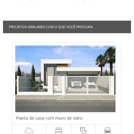
PROJETOS SIMILARES COM O QUE VOCÊ PROCURA
Planta de casa com muro de vidro