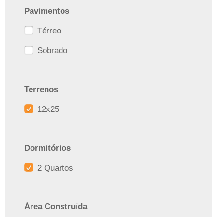
Pavimentos
Térreo
Sobrado
Terrenos
12x25
Dormitórios
2 Quartos
Área Construída