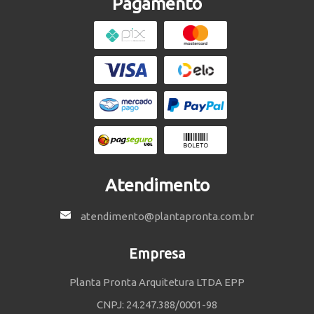
Pagamento
Atendimento
atendimento@plantapronta.com.br
Empresa
Planta Pronta Arquitetura LTDA EPP
CNPJ: 24.247.388/0001-98