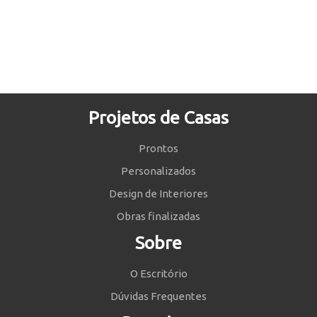
Projetos de Casas
Prontos
Personalizados
Design de Interiores
Obras finalizadas
Sobre
O Escritório
Dúvidas Frequentes