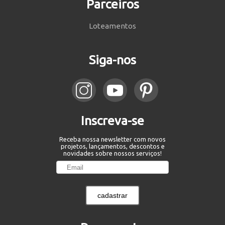
Parceiros
Loteamentos
Siga-nos
Inscreva-se
Receba nossa newsletter com novos
projetos, lançamentos, descontos e
novidades sobre nossos serviços!
cadastrar