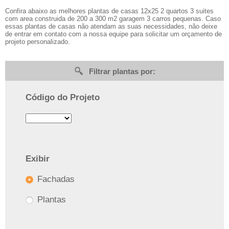
Confira abaixo as melhores plantas de casas 12x25 2 quartos 3 suites
com area construida de 200 a 300 m2 garagem 3 carros pequenas. Caso
essas plantas de casas não atendam as suas necessidades, não deixe
de entrar em contato com a nossa equipe para solicitar um orçamento de
projeto personalizado.
Filtrar plantas por:
Código do Projeto
Exibir
Fachadas
Plantas