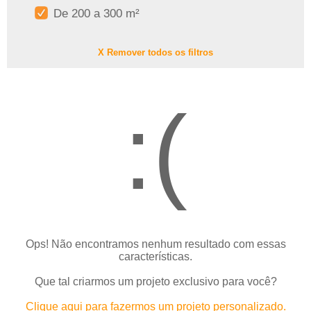
De 200 a 300 m²
X Remover todos os filtros
:(
Ops! Não encontramos nenhum resultado com essas
características.
Que tal criarmos um projeto exclusivo para você?
Clique aqui para fazermos um projeto personalizado.