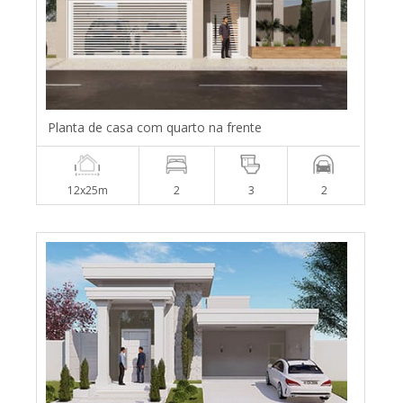
Planta de casa com quarto na frente
12x25m
2
3
2