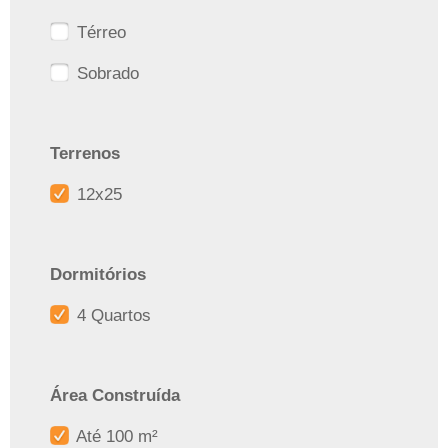
Térreo
Sobrado
Terrenos
12x25
Dormitórios
4 Quartos
Área Construída
Até 100 m²