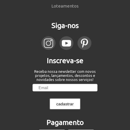
Loteamentos
Siga-nos
Inscreva-se
Receba nossa newsletter com novos
projetos, lançamentos, descontos e
novidades sobre nossos serviços!
cadastrar
Pagamento