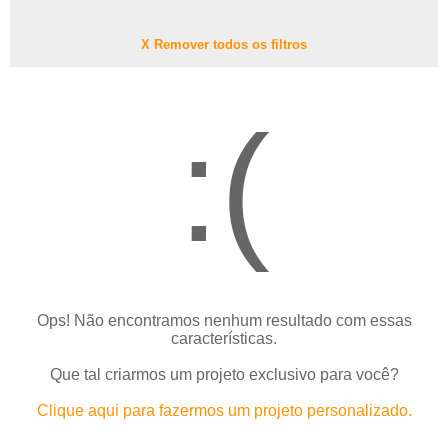
X Remover todos os filtros
:(
Ops! Não encontramos nenhum resultado com essas
características.
Que tal criarmos um projeto exclusivo para você?
Clique aqui para fazermos um projeto personalizado.