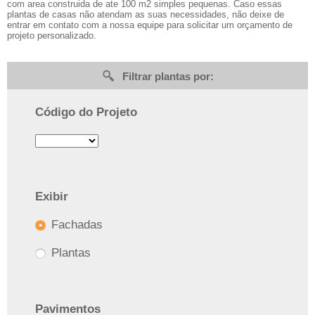
com area construida de ate 100 m2 simples pequenas. Caso essas
plantas de casas não atendam as suas necessidades, não deixe de
entrar em contato com a nossa equipe para solicitar um orçamento de
projeto personalizado.
Filtrar plantas por:
Código do Projeto
Exibir
Fachadas
Plantas
Pavimentos