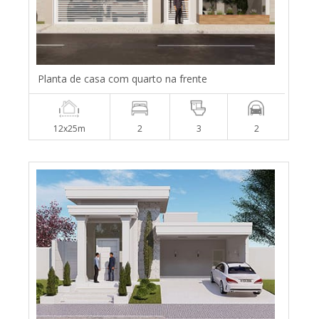
Planta de casa com quarto na frente
12x25m
2
3
2