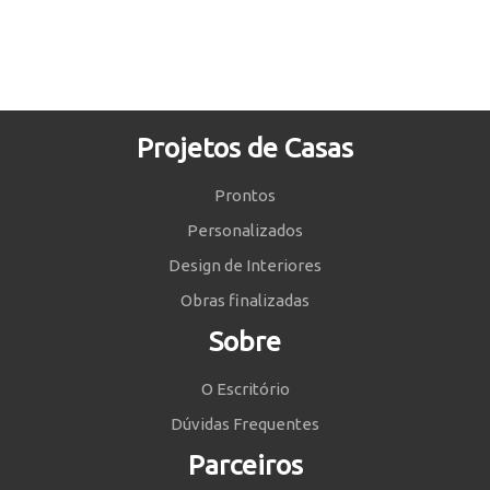
Projetos de Casas
Prontos
Personalizados
Design de Interiores
Obras finalizadas
Sobre
O Escritório
Dúvidas Frequentes
Parceiros