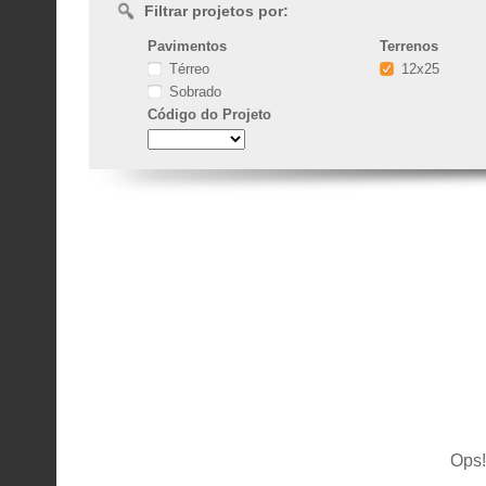
Filtrar projetos por:
Pavimentos
Terrenos
Térreo
12x25
Sobrado
Código
do Projeto
Ops!