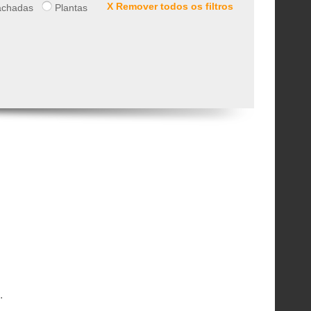
X Remover todos os filtros
chadas
Plantas
.