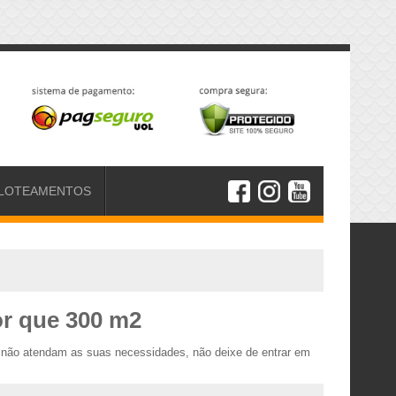
LOTEAMENTOS
or que 300 m2
s não atendam as suas necessidades, não deixe de entrar em