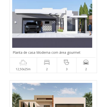
Planta de casa Moderna com área gourmet
12,50x25m
2
3
2