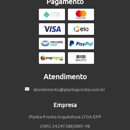
Pagamento
Atendimento
atendimento@plantapronta.com.br
Empresa
Planta Pronta Arquitetura LTDA EPP
CNPJ: 24.247.388/0001-98