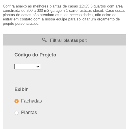
Confira abaixo as melhores plantas de casas 12x25 5 quartos com area
construida de 200 a 300 m2 garagem 1 carro rusticas closet. Caso essas
plantas de casas não atendam as suas necessidades, não deixe de
entrar em contato com a nossa equipe para solicitar um orçamento de
projeto personalizado.
Filtrar plantas por:
Código do Projeto
Exibir
Fachadas
Plantas