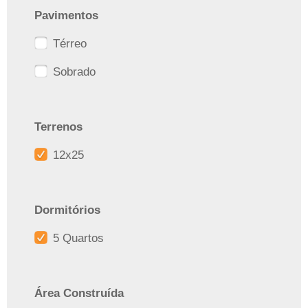
Pavimentos
Térreo
Sobrado
Terrenos
12x25
Dormitórios
5 Quartos
Área Construída