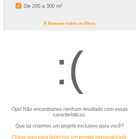
De 200 a 300 m²
X Remover todos os filtros
:(
Ops! Não encontramos nenhum resultado com essas
características.
Que tal criarmos um projeto exclusivo para você?
Clique aqui para fazermos um projeto personalizado.