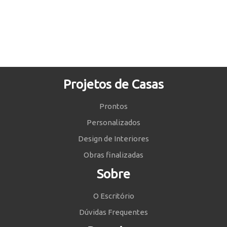
Projetos de Casas
Prontos
Personalizados
Design de Interiores
Obras finalizadas
Sobre
O Escritório
Dúvidas Frequentes