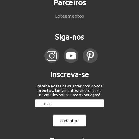
Parceiros
Loteamentos
Siga-nos
Inscreva-se
Receba nossa newsletter com novos
projetos, lançamentos, descontos e
novidades sobre nossos serviços!
cadastrar