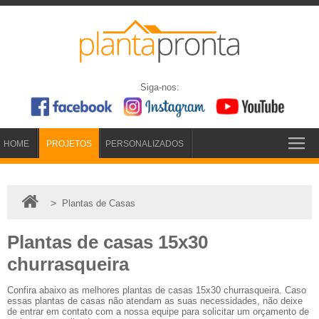
Siga-nos:
HOME
PROJETOS
PERSONALIZADOS
>
Plantas de Casas
Plantas de casas 15x30
churrasqueira
Confira abaixo as melhores plantas de casas 15x30 churrasqueira. Caso
essas plantas de casas não atendam as suas necessidades, não deixe
de entrar em contato com a nossa equipe para solicitar um orçamento de