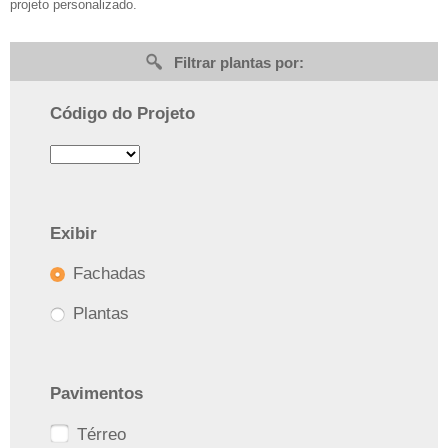
projeto personalizado.
Filtrar plantas por:
Código do Projeto
Exibir
Fachadas
Plantas
Pavimentos
Térreo