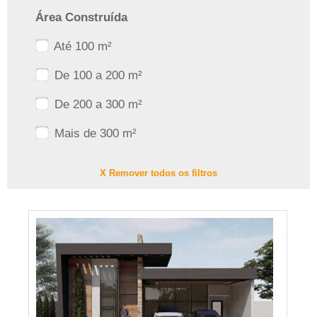
Área Construída
Até 100 m²
De 100 a 200 m²
De 200 a 300 m²
Mais de 300 m²
X Remover todos os filtros