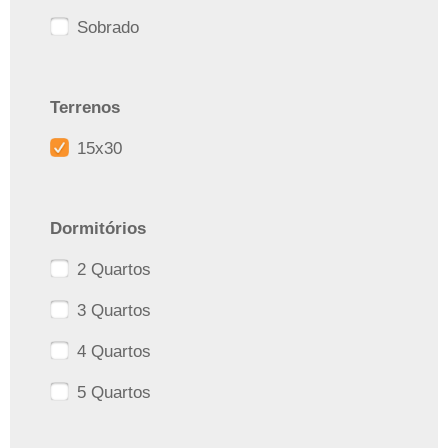
Sobrado
Terrenos
15x30
Dormitórios
2 Quartos
3 Quartos
4 Quartos
5 Quartos