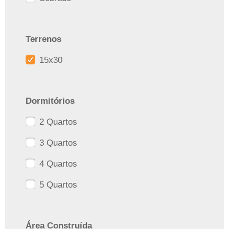
Terrenos
15x30
Dormitórios
2 Quartos
3 Quartos
4 Quartos
5 Quartos
Área Construída