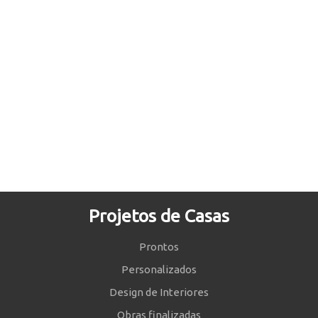
Projetos de Casas
Prontos
Personalizados
Design de Interiores
Obras finalizadas