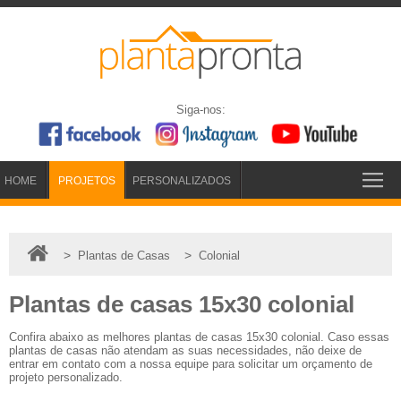
Siga-nos:
HOME
PROJETOS
PERSONALIZADOS
>
>
Plantas de Casas
Colonial
Plantas de casas 15x30 colonial
Confira abaixo as melhores plantas de casas 15x30 colonial. Caso essas
plantas de casas não atendam as suas necessidades, não deixe de
entrar em contato com a nossa equipe para solicitar um orçamento de
projeto personalizado.