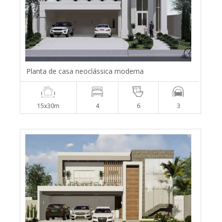
Planta de casa neoclássica moderna
15x30m
4
6
3