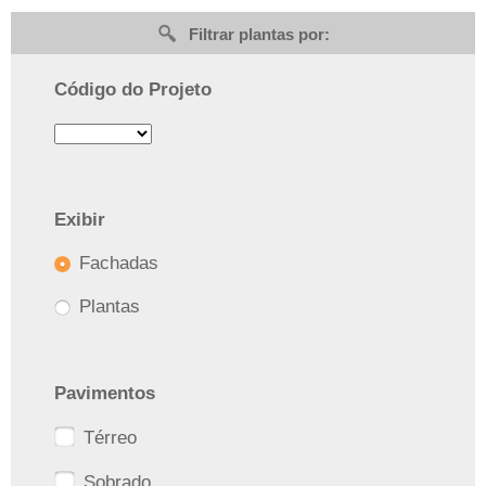
Filtrar plantas por:
Código do Projeto
Exibir
Fachadas
Plantas
Pavimentos
Térreo
Sobrado