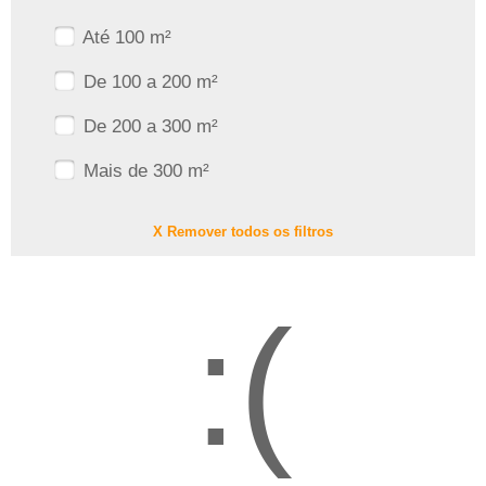
Até 100 m²
De 100 a 200 m²
De 200 a 300 m²
Mais de 300 m²
X Remover todos os filtros
:(