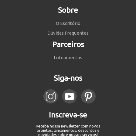
Sobre
O Escritório
Dúvidas Frequentes
Parceiros
Loteamentos
Siga-nos
Inscreva-se
Receba nossa newsletter com novos
projetos, lançamentos, descontos e
novidades sobre nossos serviços!