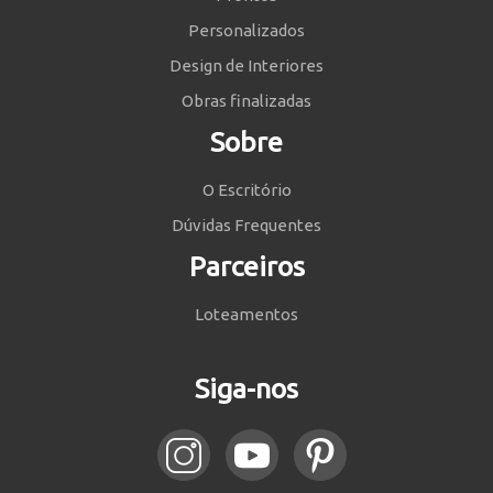
Personalizados
Design de Interiores
Obras finalizadas
Sobre
O Escritório
Dúvidas Frequentes
Parceiros
Loteamentos
Siga-nos