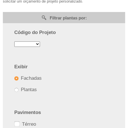
solicitar um orçamento de projeto personalizado.
Filtrar plantas por:
Código do Projeto
Exibir
Fachadas
Plantas
Pavimentos
Térreo