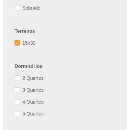
Sobrado
Terrenos
15x30
Dormitórios
2 Quartos
3 Quartos
4 Quartos
5 Quartos