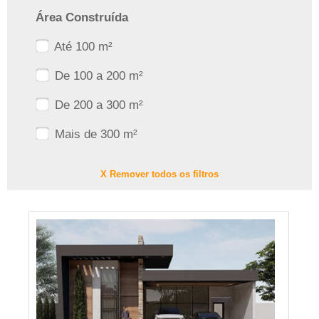
Área Construída
Até 100 m²
De 100 a 200 m²
De 200 a 300 m²
Mais de 300 m²
X Remover todos os filtros