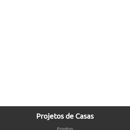
Projetos de Casas
Prontos