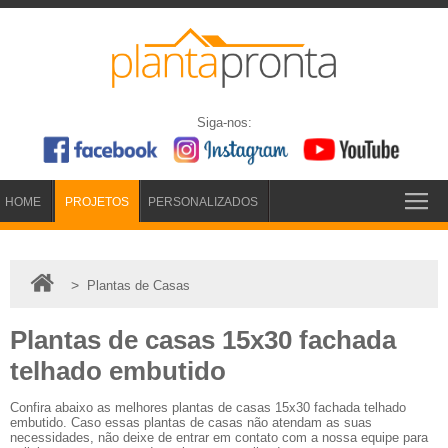
Siga-nos:
HOME
PROJETOS
PERSONALIZADOS
>
Plantas de Casas
Plantas de casas 15x30 fachada
telhado embutido
Confira abaixo as melhores plantas de casas 15x30 fachada telhado
embutido. Caso essas plantas de casas não atendam as suas
necessidades, não deixe de entrar em contato com a nossa equipe para