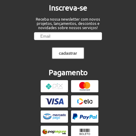
Inscreva-se
Receba nossa newsletter com novos
projetos, lançamentos, descontos e
novidades sobre nossos serviços!
cadastrar
Pagamento