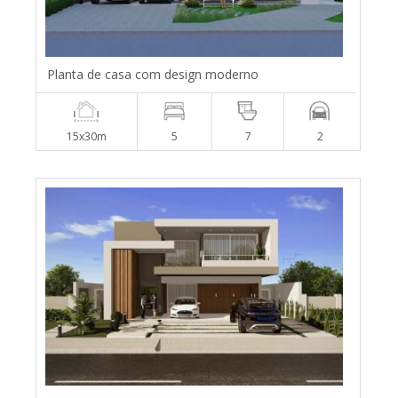
Planta de casa com design moderno
15x30m
5
7
2