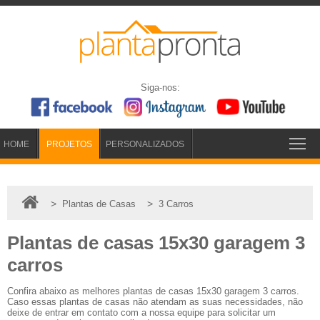
Siga-nos:
HOME
PROJETOS
PERSONALIZADOS
>
>
Plantas de Casas
3 Carros
Plantas de casas 15x30 garagem 3
carros
Confira abaixo as melhores plantas de casas 15x30 garagem 3 carros.
Caso essas plantas de casas não atendam as suas necessidades, não
deixe de entrar em contato com a nossa equipe para solicitar um