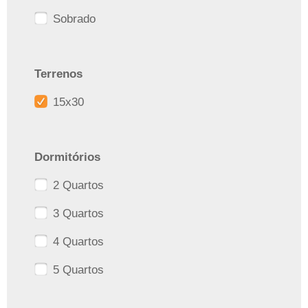
Sobrado
Terrenos
15x30
Dormitórios
2 Quartos
3 Quartos
4 Quartos
5 Quartos