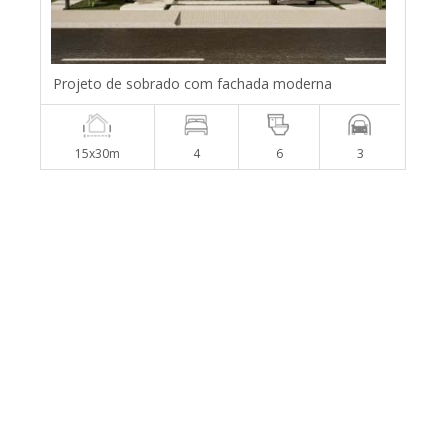
Projeto de sobrado com fachada moderna
15x30m
4
6
3