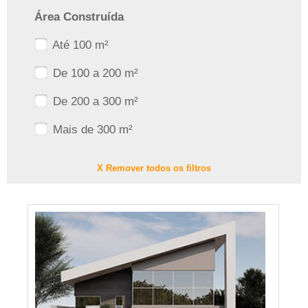
Área Construída
Até 100 m²
De 100 a 200 m²
De 200 a 300 m²
Mais de 300 m²
X Remover todos os filtros