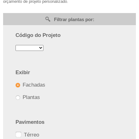
orçamento de projeto personalizado.
Filtrar plantas por:
Código do Projeto
Exibir
Fachadas
Plantas
Pavimentos
Térreo