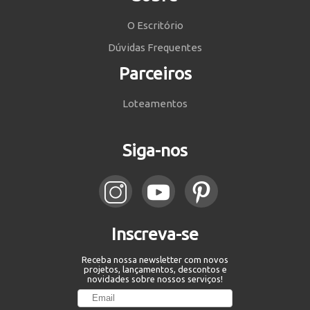
O Escritório
Dúvidas Frequentes
Parceiros
Loteamentos
Siga-nos
Inscreva-se
Receba nossa newsletter com novos
projetos, lançamentos, descontos e
novidades sobre nossos serviços!