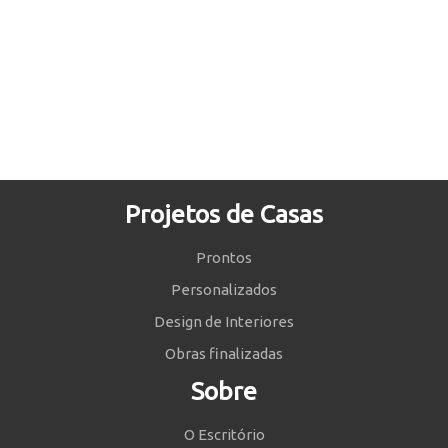
Projetos de Casas
Prontos
Personalizados
Design de Interiores
Obras finalizadas
Sobre
O Escritório