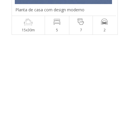
Planta de casa com design moderno
15x30m
5
7
2