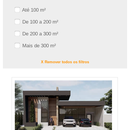
Até 100 m²
De 100 a 200 m²
De 200 a 300 m²
Mais de 300 m²
X Remover todos os filtros