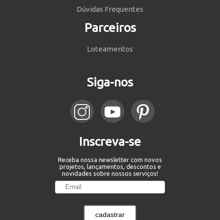
Dúvidas Frequentes
Parceiros
Loteamentos
Siga-nos
Inscreva-se
Receba nossa newsletter com novos
projetos, lançamentos, descontos e
novidades sobre nossos serviços!
cadastrar