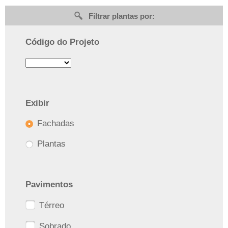
Filtrar plantas por:
Código do Projeto
Exibir
Fachadas
Plantas
Pavimentos
Térreo
Sobrado