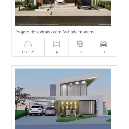
Projeto de sobrado com fachada moderna
15x30m
4
6
3