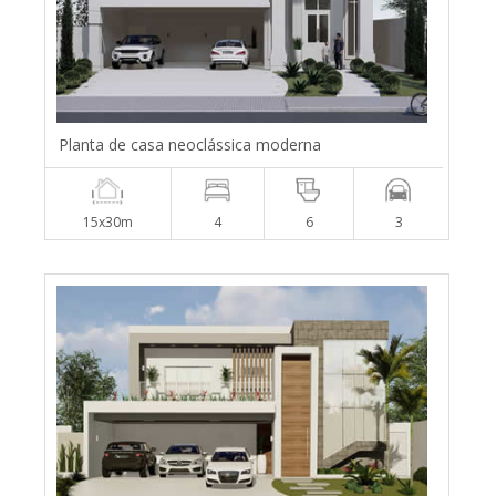
Planta de casa neoclássica moderna
15x30m
4
6
3