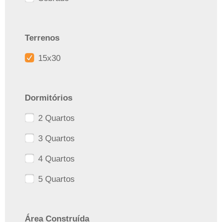
Terrenos
15x30
Dormitórios
2 Quartos
3 Quartos
4 Quartos
5 Quartos
Área Construída