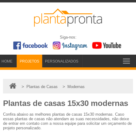
Siga-nos:
HOME
PROJETOS
PERSONALIZADOS
>
>
Plantas de Casas
Modernas
Plantas de casas 15x30 modernas
Confira abaixo as melhores plantas de casas 15x30 modernas. Caso
essas plantas de casas não atendam as suas necessidades, não deixe
de entrar em contato com a nossa equipe para solicitar um orçamento de
projeto personalizado.