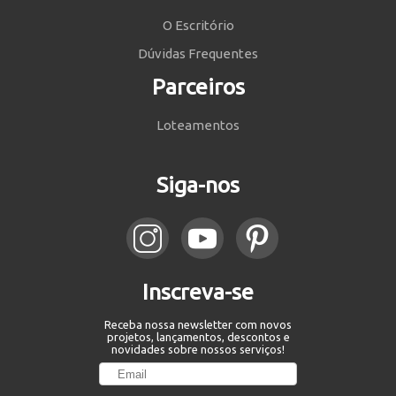
O Escritório
Dúvidas Frequentes
Parceiros
Loteamentos
Siga-nos
Inscreva-se
Receba nossa newsletter com novos
projetos, lançamentos, descontos e
novidades sobre nossos serviços!