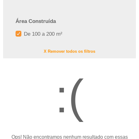
Área Construída
De 100 a 200 m²
X Remover todos os filtros
:(
Ops! Não encontramos nenhum resultado com essas