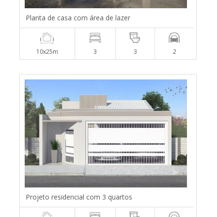
Planta de casa com área de lazer
10x25m
3
3
2
Projeto residencial com 3 quartos