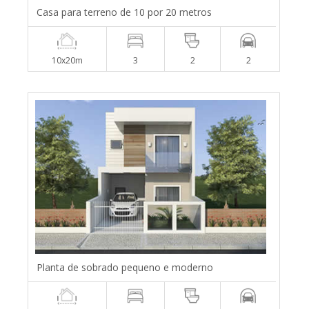
Casa para terreno de 10 por 20 metros
10x20m
3
2
2
Planta de sobrado pequeno e moderno