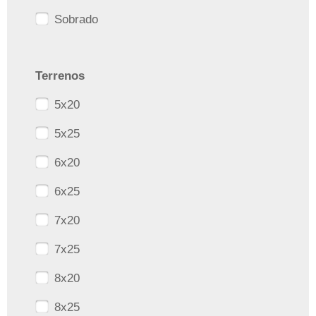
Sobrado
Terrenos
5x20
5x25
6x20
6x25
7x20
7x25
8x20
8x25