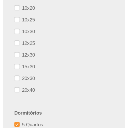
10x20
10x25
10x30
12x25
12x30
15x30
20x30
20x40
Dormitórios
5 Quartos