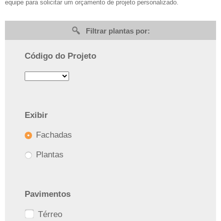
equipe para solicitar um orçamento de projeto personalizado.
Filtrar plantas por:
Código do Projeto
Exibir
Fachadas
Plantas
Pavimentos
Térreo