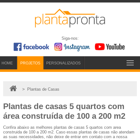
Siga-nos:
HOME
PROJETOS
PERSONALIZADOS
>
Plantas de Casas
Plantas de casas 5 quartos com
área construída de 100 a 200 m2
Confira abaixo as melhores plantas de casas 5 quartos com area
construida de 100 a 200 m2. Caso essas plantas de casas não atendam
as suas necessidades, não deixe de entrar em contato com a nossa