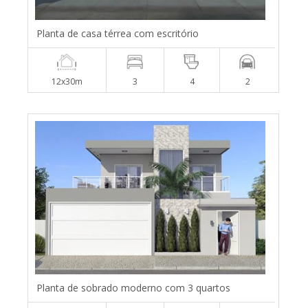
Planta de casa térrea com escritório
12x30m
3
4
2
Planta de sobrado moderno com 3 quartos