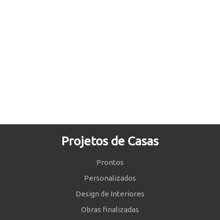
Projetos de Casas
Prontos
Personalizados
Design de Interiores
Obras finalizadas