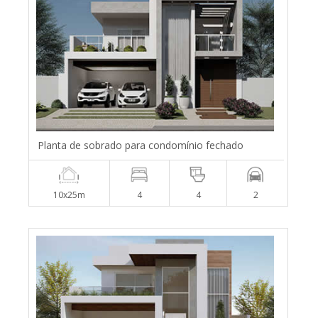
Planta de sobrado para condomínio fechado
10x25m
4
4
2