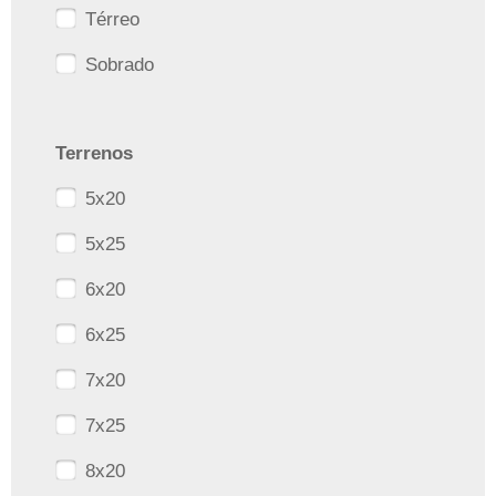
Térreo
Sobrado
Terrenos
5x20
5x25
6x20
6x25
7x20
7x25
8x20