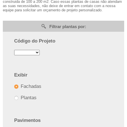
construida de 100 a 200 m2. Caso essas plantas de casas não atendam
as suas necessidades, não deixe de entrar em contato com a nossa
equipe para solicitar um orçamento de projeto personalizado.
Filtrar plantas por:
Código do Projeto
Exibir
Fachadas
Plantas
Pavimentos