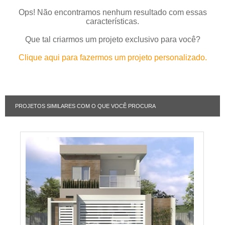
Ops! Não encontramos nenhum resultado com essas
características.
Que tal criarmos um projeto exclusivo para você?
Clique aqui para fazermos um projeto personalizado.
PROJETOS SIMILARES COM O QUE VOCÊ PROCURA