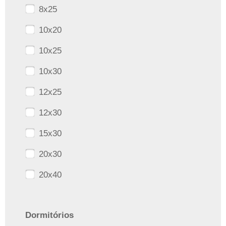
8x25
10x20
10x25
10x30
12x25
12x30
15x30
20x30
20x40
Dormitórios