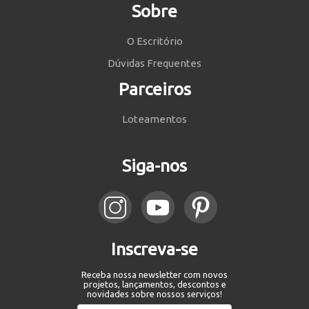
Sobre
O Escritório
Dúvidas Frequentes
Parceiros
Loteamentos
Siga-nos
Inscreva-se
Receba nossa newsletter com novos
projetos, lançamentos, descontos e
novidades sobre nossos serviços!