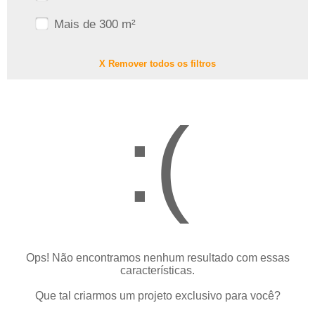
Mais de 300 m²
X Remover todos os filtros
:(
Ops! Não encontramos nenhum resultado com essas
características.
Que tal criarmos um projeto exclusivo para você?