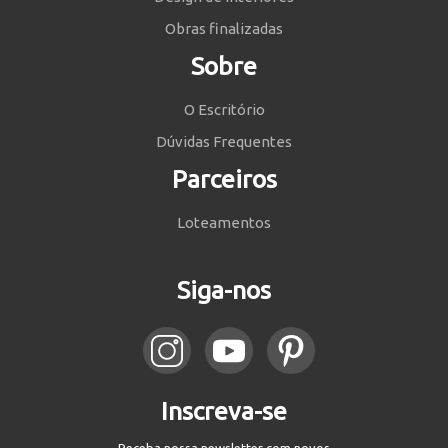
Obras finalizadas
Sobre
O Escritório
Dúvidas Frequentes
Parceiros
Loteamentos
Siga-nos
Inscreva-se