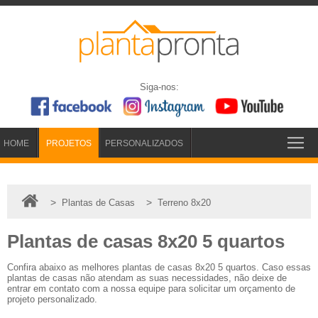
Siga-nos:
HOME
PROJETOS
PERSONALIZADOS
>
>
Plantas de Casas
Terreno 8x20
Plantas de casas 8x20 5 quartos
Confira abaixo as melhores plantas de casas 8x20 5 quartos. Caso essas
plantas de casas não atendam as suas necessidades, não deixe de
entrar em contato com a nossa equipe para solicitar um orçamento de
projeto personalizado.