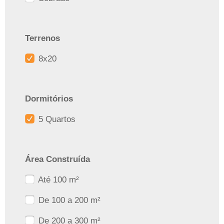
Terrenos
8x20
Dormitórios
5 Quartos
Área Construída
Até 100 m²
De 100 a 200 m²
De 200 a 300 m²