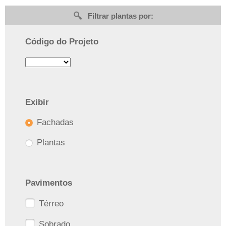
Filtrar plantas por:
Código do Projeto
Exibir
Fachadas
Plantas
Pavimentos
Térreo
Sobrado