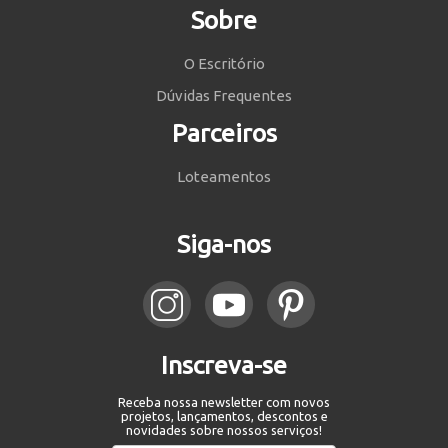
Sobre
O Escritório
Dúvidas Frequentes
Parceiros
Loteamentos
Siga-nos
Inscreva-se
Receba nossa newsletter com novos
projetos, lançamentos, descontos e
novidades sobre nossos serviços!