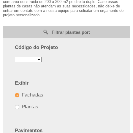
com area construida de 200 a 300 m2 pe direito duplo. Caso essas
plantas de casas não atendam as suas necessidades, não deixe de
entrar em contato com a nossa equipe para solicitar um orçamento de
projeto personalizado.
Filtrar plantas por:
Código do Projeto
Exibir
Fachadas
Plantas
Pavimentos