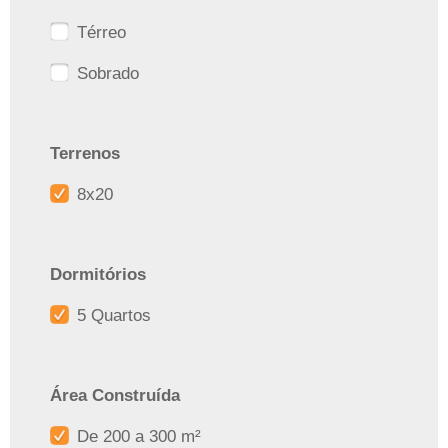
Térreo
Sobrado
Terrenos
8x20
Dormitórios
5 Quartos
Área Construída
De 200 a 300 m²