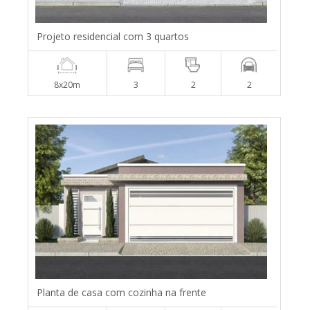
Projeto residencial com 3 quartos
8x20m
3
2
2
Planta de casa com cozinha na frente