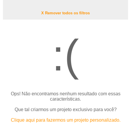
X Remover todos os filtros
:(
Ops! Não encontramos nenhum resultado com essas
características.
Que tal criarmos um projeto exclusivo para você?
Clique aqui para fazermos um projeto personalizado.