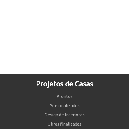
Projetos de Casas
Prontos
Personalizados
Design de Interiores
Obras finalizadas