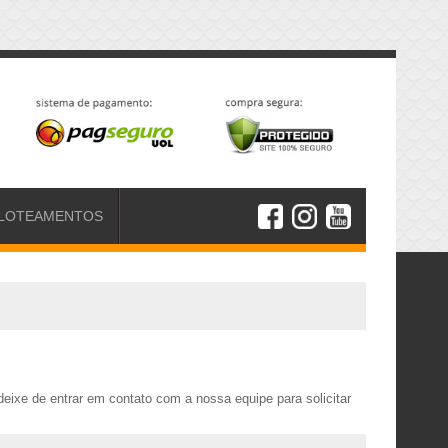
LOTEAMENTOS
eixe de entrar em contato com a nossa equipe para solicitar