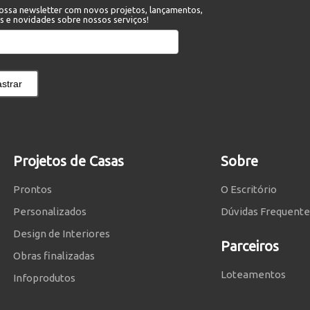
ossa newsletter com novos projetos, lançamentos,
s e novidades sobre nossos serviços!
strar
Projetos de Casas
Sobre
Prontos
O Escritório
Personalizados
Dúvidas Frequente
Design de Interiores
Parceiros
Obras finalizadas
Loteamentos
Infoprodutos