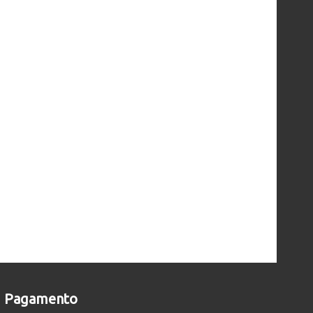
Pagamento