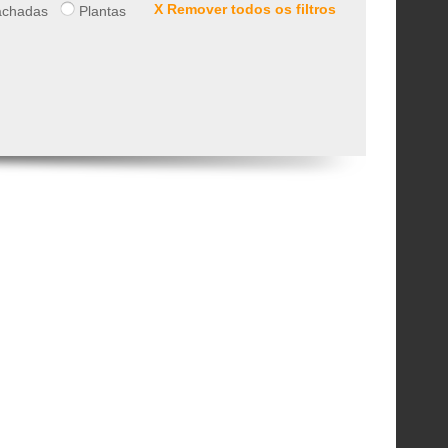
X Remover todos os filtros
chadas
Plantas