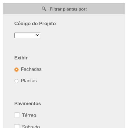
Filtrar plantas por:
Código do Projeto
Exibir
Fachadas
Plantas
Pavimentos
Térreo
Sobrado