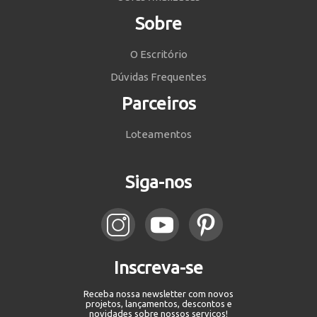
Sobre
O Escritório
Dúvidas Frequentes
Parceiros
Loteamentos
Siga-nos
Inscreva-se
Receba nossa newsletter com novos
projetos, lançamentos, descontos e
novidades sobre nossos serviços!