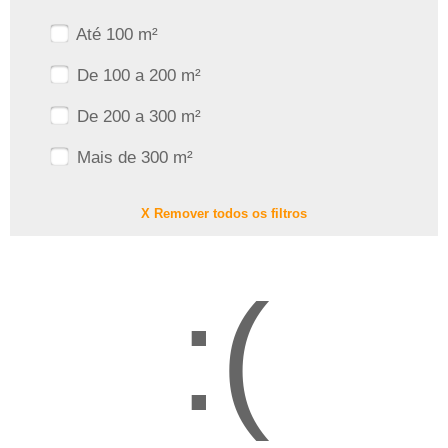
Até 100 m²
De 100 a 200 m²
De 200 a 300 m²
Mais de 300 m²
X Remover todos os filtros
:(