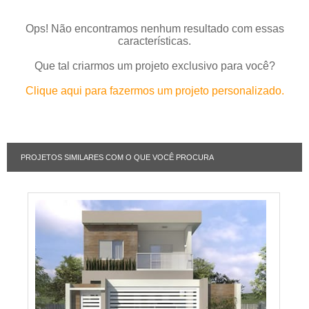
Ops! Não encontramos nenhum resultado com essas
características.
Que tal criarmos um projeto exclusivo para você?
Clique aqui para fazermos um projeto personalizado.
PROJETOS SIMILARES COM O QUE VOCÊ PROCURA