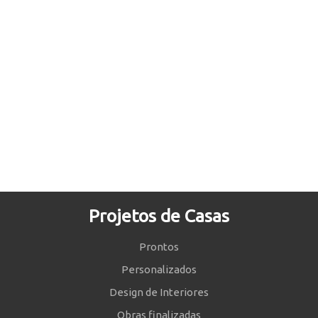
Projetos de Casas
Prontos
Personalizados
Design de Interiores
Obras finalizadas