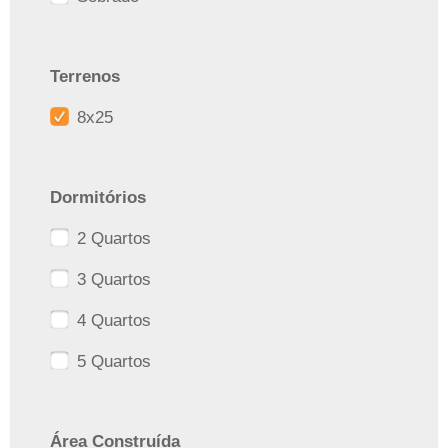
Terrenos
8x25
Dormitórios
2 Quartos
3 Quartos
4 Quartos
5 Quartos
Área Construída